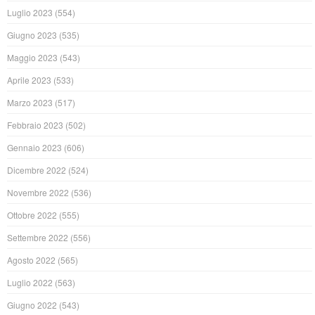
Luglio 2023
(554)
Giugno 2023
(535)
Maggio 2023
(543)
Aprile 2023
(533)
Marzo 2023
(517)
Febbraio 2023
(502)
Gennaio 2023
(606)
Dicembre 2022
(524)
Novembre 2022
(536)
Ottobre 2022
(555)
Settembre 2022
(556)
Agosto 2022
(565)
Luglio 2022
(563)
Giugno 2022
(543)