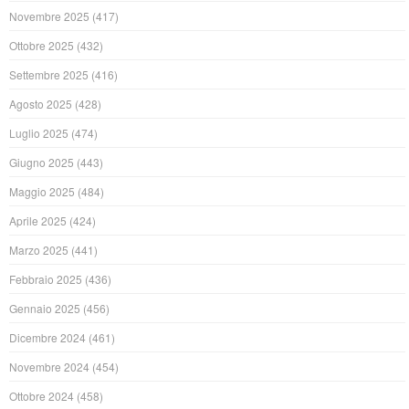
Novembre 2025
(417)
Ottobre 2025
(432)
Settembre 2025
(416)
Agosto 2025
(428)
Luglio 2025
(474)
Giugno 2025
(443)
Maggio 2025
(484)
Aprile 2025
(424)
Marzo 2025
(441)
Febbraio 2025
(436)
Gennaio 2025
(456)
Dicembre 2024
(461)
Novembre 2024
(454)
Ottobre 2024
(458)