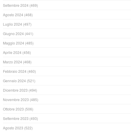
Settembre 2024
(469)
Agosto 2024
(468)
Luglio 2024
(497)
Giugno 2024
(441)
Maggio 2024
(485)
Aprile 2024
(456)
Marzo 2024
(468)
Febbraio 2024
(460)
Gennaio 2024
(521)
Dicembre 2023
(494)
Novembre 2023
(485)
Ottobre 2023
(506)
Settembre 2023
(493)
Agosto 2023
(522)