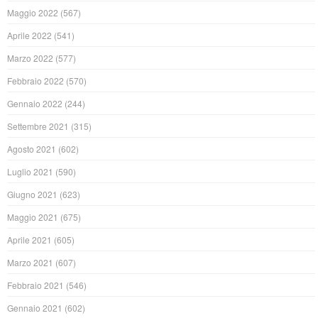
Maggio 2022
(567)
Aprile 2022
(541)
Marzo 2022
(577)
Febbraio 2022
(570)
Gennaio 2022
(244)
Settembre 2021
(315)
Agosto 2021
(602)
Luglio 2021
(590)
Giugno 2021
(623)
Maggio 2021
(675)
Aprile 2021
(605)
Marzo 2021
(607)
Febbraio 2021
(546)
Gennaio 2021
(602)