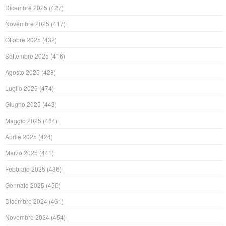
Dicembre 2025
(427)
Novembre 2025
(417)
Ottobre 2025
(432)
Settembre 2025
(416)
Agosto 2025
(428)
Luglio 2025
(474)
Giugno 2025
(443)
Maggio 2025
(484)
Aprile 2025
(424)
Marzo 2025
(441)
Febbraio 2025
(436)
Gennaio 2025
(456)
Dicembre 2024
(461)
Novembre 2024
(454)