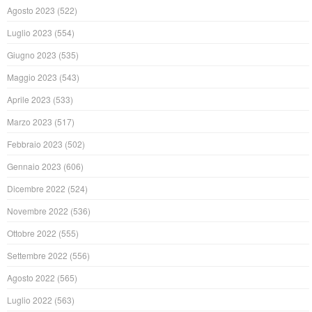
Agosto 2023
(522)
Luglio 2023
(554)
Giugno 2023
(535)
Maggio 2023
(543)
Aprile 2023
(533)
Marzo 2023
(517)
Febbraio 2023
(502)
Gennaio 2023
(606)
Dicembre 2022
(524)
Novembre 2022
(536)
Ottobre 2022
(555)
Settembre 2022
(556)
Agosto 2022
(565)
Luglio 2022
(563)