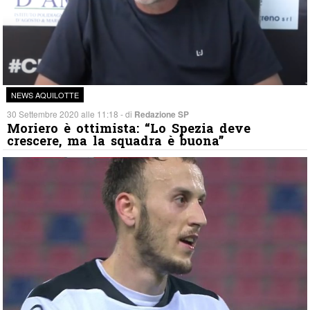
NEWS AQUILOTTE
30 Settembre 2020 alle 11:18 - di
Redazione SP
Moriero è ottimista: “Lo Spezia deve
crescere, ma la squadra è buona”