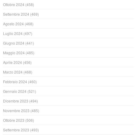
Ottobre 2024
(458)
Settembre 2024
(469)
Agosto 2024
(468)
Luglio 2024
(497)
Giugno 2024
(441)
Maggio 2024
(485)
Aprile 2024
(456)
Marzo 2024
(468)
Febbraio 2024
(460)
Gennaio 2024
(521)
Dicembre 2023
(494)
Novembre 2023
(485)
Ottobre 2023
(506)
Settembre 2023
(493)