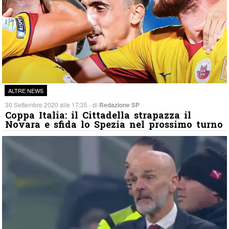
ALTRE NEWS
30 Settembre 2020 alle 17:35 - di
Redazione SP
Coppa Italia: il Cittadella strapazza il
Novara e sfida lo Spezia nel prossimo turno