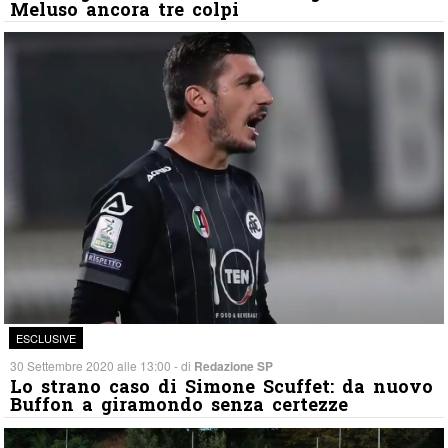
Meluso ancora tre colpi
ESCLUSIVE
30 Settembre 2020 alle 13:00 - di
Redazione SP
Lo strano caso di Simone Scuffet: da nuovo
Buffon a giramondo senza certezze