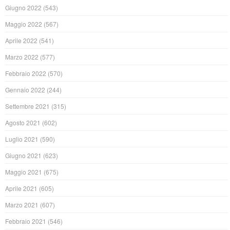
Giugno 2022
(543)
Maggio 2022
(567)
Aprile 2022
(541)
Marzo 2022
(577)
Febbraio 2022
(570)
Gennaio 2022
(244)
Settembre 2021
(315)
Agosto 2021
(602)
Luglio 2021
(590)
Giugno 2021
(623)
Maggio 2021
(675)
Aprile 2021
(605)
Marzo 2021
(607)
Febbraio 2021
(546)