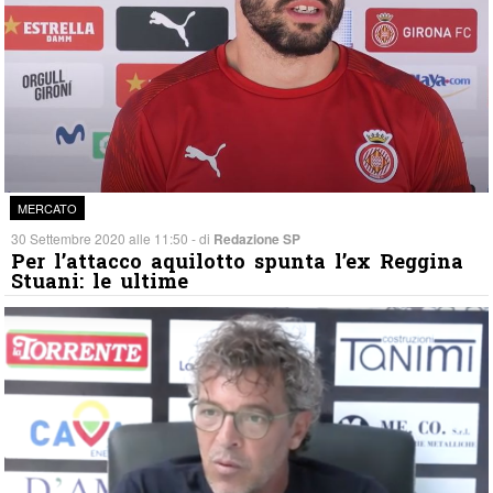
MERCATO
30 Settembre 2020 alle 11:50 - di
Redazione SP
Per l’attacco aquilotto spunta l’ex Reggina
Stuani: le ultime