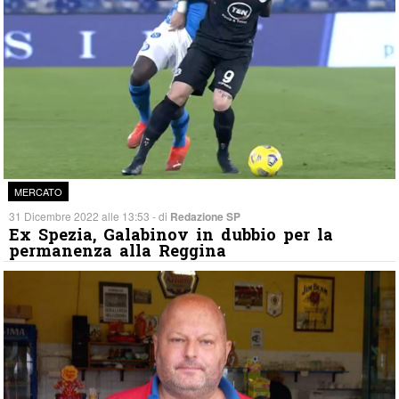
MERCATO
31 Dicembre 2022 alle 13:53 - di
Redazione SP
Ex Spezia, Galabinov in dubbio per la
permanenza alla Reggina