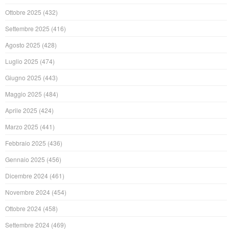
Ottobre 2025
(432)
Settembre 2025
(416)
Agosto 2025
(428)
Luglio 2025
(474)
Giugno 2025
(443)
Maggio 2025
(484)
Aprile 2025
(424)
Marzo 2025
(441)
Febbraio 2025
(436)
Gennaio 2025
(456)
Dicembre 2024
(461)
Novembre 2024
(454)
Ottobre 2024
(458)
Settembre 2024
(469)