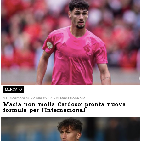
MERCATO
31 Dicembre 2022 alle 09:51 - di
Redazione SP
Macia non molla Cardoso: pronta nuova
formula per l’Internacional