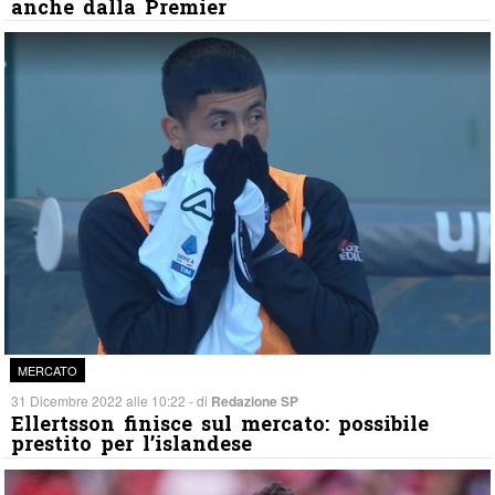
anche dalla Premier
MERCATO
31 Dicembre 2022 alle 10:22 - di
Redazione SP
Ellertsson finisce sul mercato: possibile
prestito per l’islandese