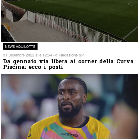
NEWS AQUILOTTE
31 Dicembre 2022 alle 12:54 - di
Redazione SP
Da gennaio via libera ai corner della Curva
Piscina: ecco i posti