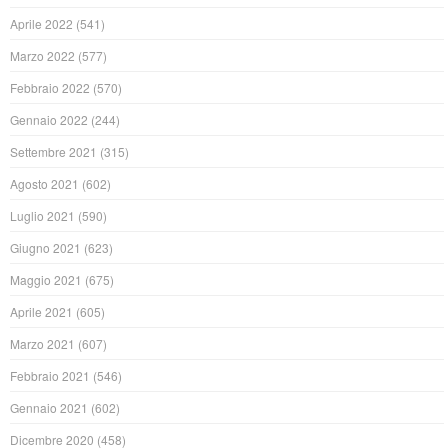
Aprile 2022
(541)
Marzo 2022
(577)
Febbraio 2022
(570)
Gennaio 2022
(244)
Settembre 2021
(315)
Agosto 2021
(602)
Luglio 2021
(590)
Giugno 2021
(623)
Maggio 2021
(675)
Aprile 2021
(605)
Marzo 2021
(607)
Febbraio 2021
(546)
Gennaio 2021
(602)
Dicembre 2020
(458)