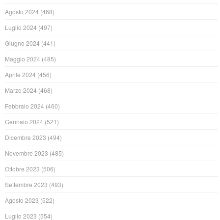
Agosto 2024
(468)
Luglio 2024
(497)
Giugno 2024
(441)
Maggio 2024
(485)
Aprile 2024
(456)
Marzo 2024
(468)
Febbraio 2024
(460)
Gennaio 2024
(521)
Dicembre 2023
(494)
Novembre 2023
(485)
Ottobre 2023
(506)
Settembre 2023
(493)
Agosto 2023
(522)
Luglio 2023
(554)