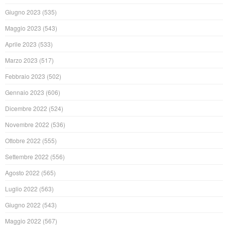
Giugno 2023
(535)
Maggio 2023
(543)
Aprile 2023
(533)
Marzo 2023
(517)
Febbraio 2023
(502)
Gennaio 2023
(606)
Dicembre 2022
(524)
Novembre 2022
(536)
Ottobre 2022
(555)
Settembre 2022
(556)
Agosto 2022
(565)
Luglio 2022
(563)
Giugno 2022
(543)
Maggio 2022
(567)