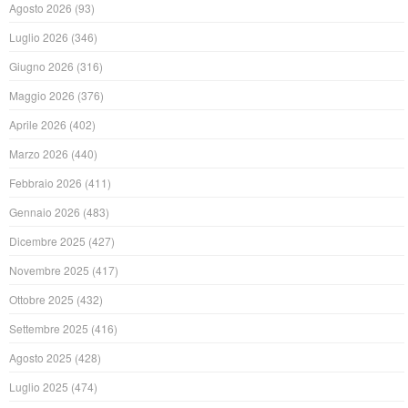
Agosto 2026
(93)
Luglio 2026
(346)
Giugno 2026
(316)
Maggio 2026
(376)
Aprile 2026
(402)
Marzo 2026
(440)
Febbraio 2026
(411)
Gennaio 2026
(483)
Dicembre 2025
(427)
Novembre 2025
(417)
Ottobre 2025
(432)
Settembre 2025
(416)
Agosto 2025
(428)
Luglio 2025
(474)