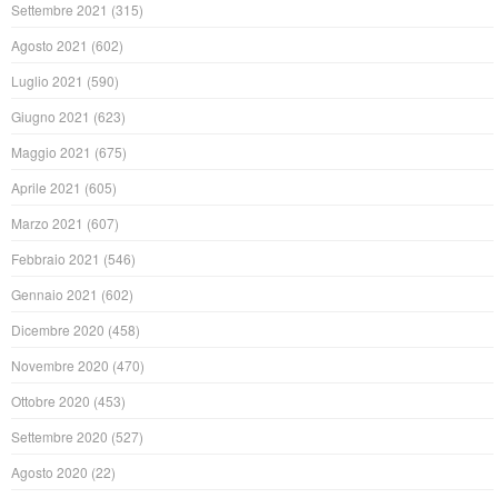
Settembre 2021
(315)
Agosto 2021
(602)
Luglio 2021
(590)
Giugno 2021
(623)
Maggio 2021
(675)
Aprile 2021
(605)
Marzo 2021
(607)
Febbraio 2021
(546)
Gennaio 2021
(602)
Dicembre 2020
(458)
Novembre 2020
(470)
Ottobre 2020
(453)
Settembre 2020
(527)
Agosto 2020
(22)