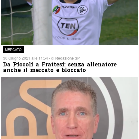
MERCATO
30 Giugno 2021 alle 11:54 - di
Redazione SP
Da Piccoli a Frattesi: senza allenatore
anche il mercato è bloccato