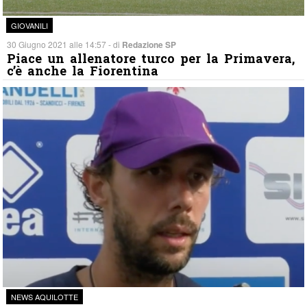
GIOVANILI
30 Giugno 2021 alle 14:57 - di
Redazione SP
Piace un allenatore turco per la Primavera,
c’è anche la Fiorentina
NEWS AQUILOTTE