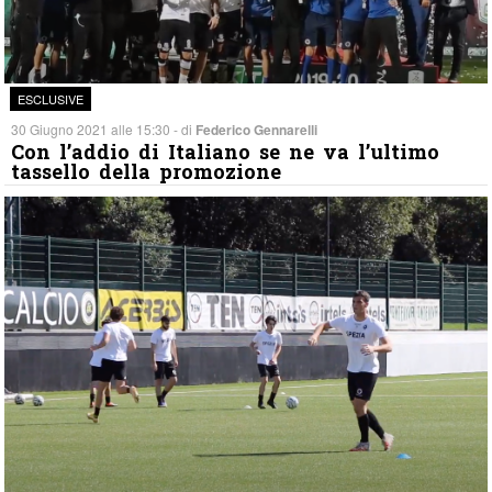
ESCLUSIVE
30 Giugno 2021 alle 15:30 - di
Federico Gennarelli
Con l’addio di Italiano se ne va l’ultimo
tassello della promozione