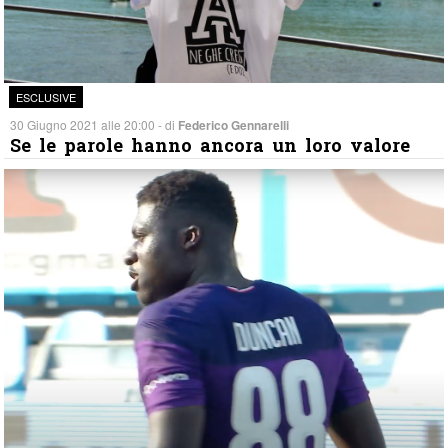
ESCLUSIVE
30 Giugno 2021 alle 20:00 - di
Federico Gennarelli
Se le parole hanno ancora un loro valore