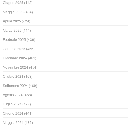
Giugno 2025
(443)
Maggio 2025
(484)
Aprile 2025
(424)
Marzo 2025
(441)
Febbraio 2025
(436)
Gennaio 2025
(456)
Dicembre 2024
(461)
Novembre 2024
(454)
Ottobre 2024
(458)
Settembre 2024
(469)
Agosto 2024
(468)
Luglio 2024
(497)
Giugno 2024
(441)
Maggio 2024
(485)