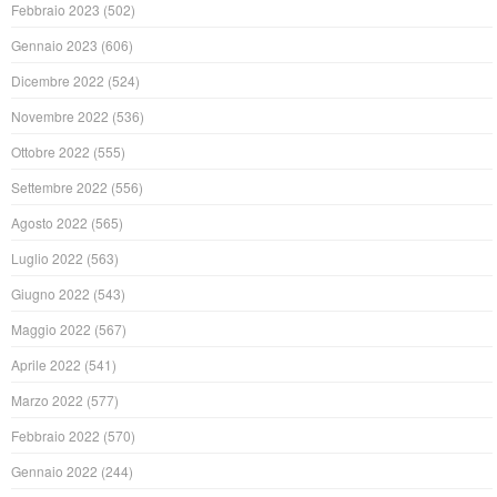
Febbraio 2023
(502)
Gennaio 2023
(606)
Dicembre 2022
(524)
Novembre 2022
(536)
Ottobre 2022
(555)
Settembre 2022
(556)
Agosto 2022
(565)
Luglio 2022
(563)
Giugno 2022
(543)
Maggio 2022
(567)
Aprile 2022
(541)
Marzo 2022
(577)
Febbraio 2022
(570)
Gennaio 2022
(244)