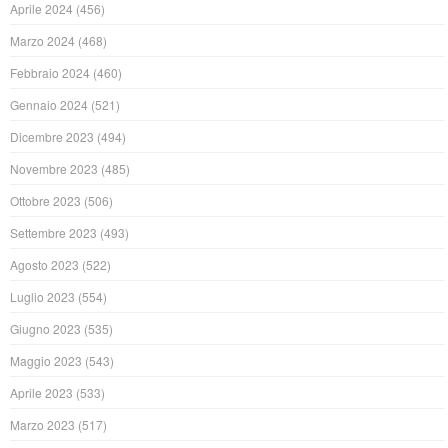
Aprile 2024
(456)
Marzo 2024
(468)
Febbraio 2024
(460)
Gennaio 2024
(521)
Dicembre 2023
(494)
Novembre 2023
(485)
Ottobre 2023
(506)
Settembre 2023
(493)
Agosto 2023
(522)
Luglio 2023
(554)
Giugno 2023
(535)
Maggio 2023
(543)
Aprile 2023
(533)
Marzo 2023
(517)