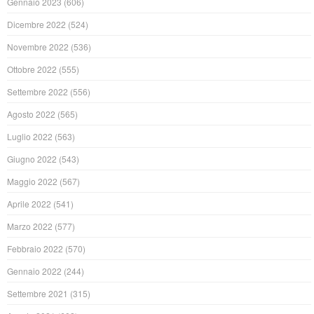
Gennaio 2023
(606)
Dicembre 2022
(524)
Novembre 2022
(536)
Ottobre 2022
(555)
Settembre 2022
(556)
Agosto 2022
(565)
Luglio 2022
(563)
Giugno 2022
(543)
Maggio 2022
(567)
Aprile 2022
(541)
Marzo 2022
(577)
Febbraio 2022
(570)
Gennaio 2022
(244)
Settembre 2021
(315)