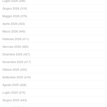
Luglio 2026
(346)
Giugno 2026
(316)
Maggio 2026
(376)
Aprile 2026
(402)
Marzo 2026
(440)
Febbraio 2026
(411)
Gennaio 2026
(483)
Dicembre 2025
(427)
Novembre 2025
(417)
Ottobre 2025
(432)
Settembre 2025
(416)
Agosto 2025
(428)
Luglio 2025
(474)
Giugno 2025
(443)