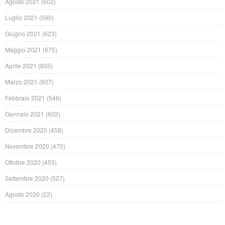
Agosto 2021
(602)
Luglio 2021
(590)
Giugno 2021
(623)
Maggio 2021
(675)
Aprile 2021
(605)
Marzo 2021
(607)
Febbraio 2021
(546)
Gennaio 2021
(602)
Dicembre 2020
(458)
Novembre 2020
(470)
Ottobre 2020
(453)
Settembre 2020
(527)
Agosto 2020
(22)