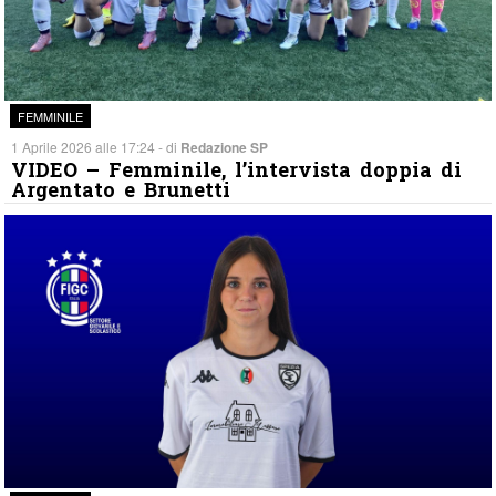
FEMMINILE
1 Aprile 2026 alle 17:24 - di
Redazione SP
VIDEO – Femminile, l’intervista doppia di
Argentato e Brunetti