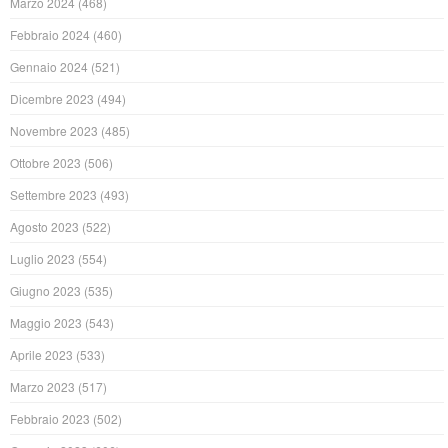
Marzo 2024
(468)
Febbraio 2024
(460)
Gennaio 2024
(521)
Dicembre 2023
(494)
Novembre 2023
(485)
Ottobre 2023
(506)
Settembre 2023
(493)
Agosto 2023
(522)
Luglio 2023
(554)
Giugno 2023
(535)
Maggio 2023
(543)
Aprile 2023
(533)
Marzo 2023
(517)
Febbraio 2023
(502)