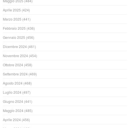
Maggio 2025
(484)
Aprile 2025
(424)
Marzo 2025
(441)
Febbraio 2025
(436)
Gennaio 2025
(456)
Dicembre 2024
(461)
Novembre 2024
(454)
Ottobre 2024
(458)
Settembre 2024
(469)
Agosto 2024
(468)
Luglio 2024
(497)
Giugno 2024
(441)
Maggio 2024
(485)
Aprile 2024
(456)