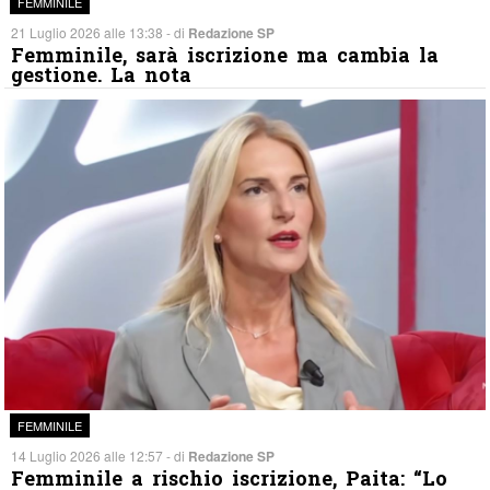
FEMMINILE
21 Luglio 2026 alle 13:38 - di
Redazione SP
Femminile, sarà iscrizione ma cambia la
gestione. La nota
FEMMINILE
14 Luglio 2026 alle 12:57 - di
Redazione SP
Femminile a rischio iscrizione, Paita: “Lo