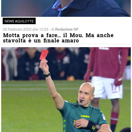
NEWS AQUILOTTE
28 Febbraio 2022 alle 12:23 - di
Redazione SP
Motta prova a fare… il Mou. Ma anche
stavolta è un finale amaro