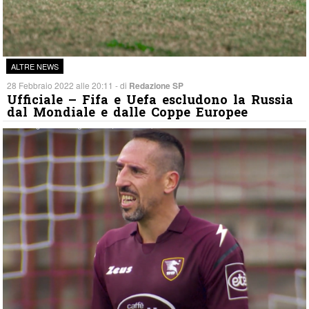
ALTRE NEWS
28 Febbraio 2022 alle 20:11 - di
Redazione SP
Ufficiale – Fifa e Uefa escludono la Russia
dal Mondiale e dalle Coppe Europee