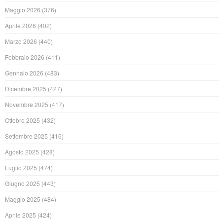
Maggio 2026
(376)
Aprile 2026
(402)
Marzo 2026
(440)
Febbraio 2026
(411)
Gennaio 2026
(483)
Dicembre 2025
(427)
Novembre 2025
(417)
Ottobre 2025
(432)
Settembre 2025
(416)
Agosto 2025
(428)
Luglio 2025
(474)
Giugno 2025
(443)
Maggio 2025
(484)
Aprile 2025
(424)