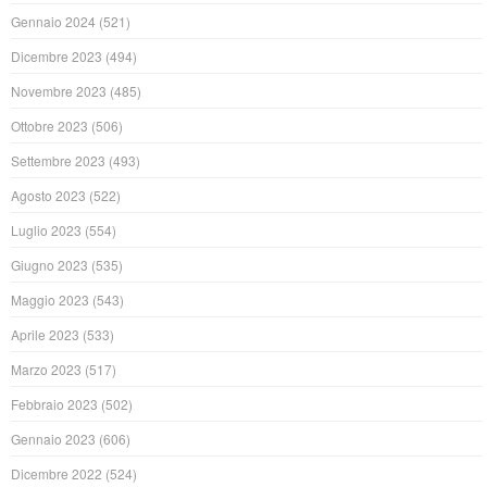
Gennaio 2024
(521)
Dicembre 2023
(494)
Novembre 2023
(485)
Ottobre 2023
(506)
Settembre 2023
(493)
Agosto 2023
(522)
Luglio 2023
(554)
Giugno 2023
(535)
Maggio 2023
(543)
Aprile 2023
(533)
Marzo 2023
(517)
Febbraio 2023
(502)
Gennaio 2023
(606)
Dicembre 2022
(524)