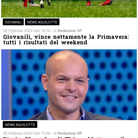
GIOVANILI
NEWS AQUILOTTE
28 Febbraio 2022 alle 16:16 - di
Redazione SP
Giovanili, vince nettamente la Primavera:
tutti i risultati del weekend
NEWS AQUILOTTE
28 Febbraio 2022 alle 15:28 - di
Redazione SP