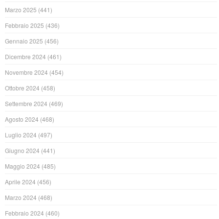
Marzo 2025
(441)
Febbraio 2025
(436)
Gennaio 2025
(456)
Dicembre 2024
(461)
Novembre 2024
(454)
Ottobre 2024
(458)
Settembre 2024
(469)
Agosto 2024
(468)
Luglio 2024
(497)
Giugno 2024
(441)
Maggio 2024
(485)
Aprile 2024
(456)
Marzo 2024
(468)
Febbraio 2024
(460)