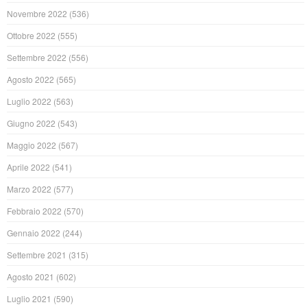
Novembre 2022
(536)
Ottobre 2022
(555)
Settembre 2022
(556)
Agosto 2022
(565)
Luglio 2022
(563)
Giugno 2022
(543)
Maggio 2022
(567)
Aprile 2022
(541)
Marzo 2022
(577)
Febbraio 2022
(570)
Gennaio 2022
(244)
Settembre 2021
(315)
Agosto 2021
(602)
Luglio 2021
(590)