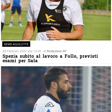
NEWS AQUILOTTE
28 Febbraio 2022 alle 13:20 - di
Redazione SP
Spezia subito al lavoro a Follo, previsti
esami per Sala