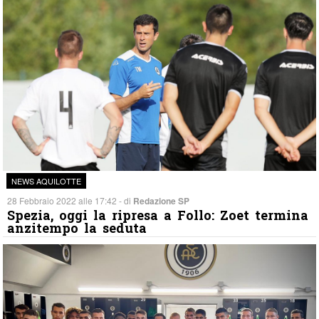
NEWS AQUILOTTE
28 Febbraio 2022 alle 17:42 - di
Redazione SP
Spezia, oggi la ripresa a Follo: Zoet termina
anzitempo la seduta