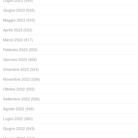
Luglio 2023
(554)
Giugno 2023
(535)
Maggio 2023
(543)
Aprile 2023
(533)
Marzo 2023
(517)
Febbraio 2023
(502)
Gennaio 2023
(606)
Dicembre 2022
(524)
Novembre 2022
(536)
Ottobre 2022
(555)
Settembre 2022
(556)
Agosto 2022
(565)
Luglio 2022
(563)
Giugno 2022
(543)