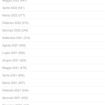
Maggio 2022
(567)
Aprile 2022
(541)
Marzo 2022
(577)
Febbraio 2022
(570)
Gennaio 2022
(244)
Settembre 2021
(315)
Agosto 2021
(602)
Luglio 2021
(590)
Giugno 2021
(623)
Maggio 2021
(675)
Aprile 2021
(605)
Marzo 2021
(607)
Febbraio 2021
(546)
Gennaio 2021
(602)