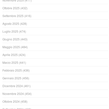
Novembre 2025
(417)
Ottobre 2025
(432)
Settembre 2025
(416)
Agosto 2025
(428)
Luglio 2025
(474)
Giugno 2025
(443)
Maggio 2025
(484)
Aprile 2025
(424)
Marzo 2025
(441)
Febbraio 2025
(436)
Gennaio 2025
(456)
Dicembre 2024
(461)
Novembre 2024
(454)
Ottobre 2024
(458)