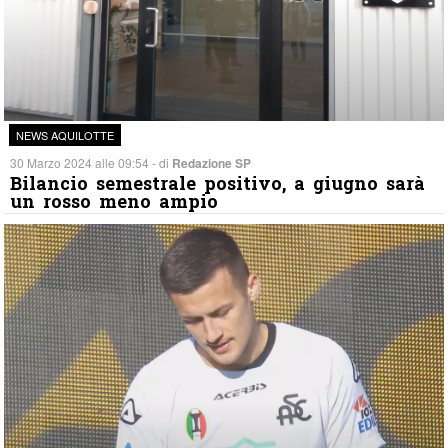
NEWS AQUILOTTE
30 Marzo 2024 alle 09:54 - di
Redazione SP
Bilancio semestrale positivo, a giugno sarà
un rosso meno ampio