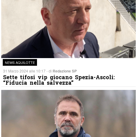
NEWS AQUILOTTE
31 Marzo 2024 alle 10:17 - di
Redazione SP
Sette tifosi vip giocano Spezia-Ascoli:
“Fiducia nella salvezza”