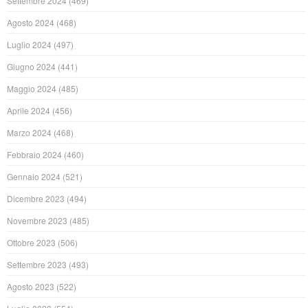
Settembre 2024
(469)
Agosto 2024
(468)
Luglio 2024
(497)
Giugno 2024
(441)
Maggio 2024
(485)
Aprile 2024
(456)
Marzo 2024
(468)
Febbraio 2024
(460)
Gennaio 2024
(521)
Dicembre 2023
(494)
Novembre 2023
(485)
Ottobre 2023
(506)
Settembre 2023
(493)
Agosto 2023
(522)