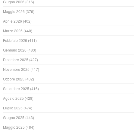
Giugno 2026
(316)
Maggio 2026
(376)
Aprile 2026
(402)
Marzo 2026
(440)
Febbraio 2026
(411)
Gennaio 2026
(483)
Dicembre 2025
(427)
Novembre 2025
(417)
Ottobre 2025
(432)
Settembre 2025
(416)
Agosto 2025
(428)
Luglio 2025
(474)
Giugno 2025
(443)
Maggio 2025
(484)