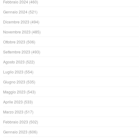
Febbraio 2024
(460)
Gennaio 2024
(521)
Dicembre 2023
(494)
Novembre 2023
(485)
Ottobre 2023
(506)
Settembre 2023
(493)
Agosto 2023
(522)
Luglio 2023
(554)
Giugno 2023
(535)
Maggio 2023
(543)
Aprile 2023
(533)
Marzo 2023
(517)
Febbraio 2023
(502)
Gennaio 2023
(606)