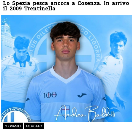
Lo Spezia pesca ancora a Cosenza. In arrivo
il 2009 Trentinella
GIOVANILI
MERCATO