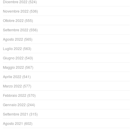
Dicembre 2022
(524)
Novembre 2022
(536)
Ottobre 2022
(555)
Settembre 2022
(556)
Agosto 2022
(565)
Luglio 2022
(563)
Giugno 2022
(543)
Maggio 2022
(567)
Aprile 2022
(541)
Marzo 2022
(577)
Febbraio 2022
(570)
Gennaio 2022
(244)
Settembre 2021
(315)
Agosto 2021
(602)