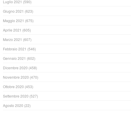
Luglio 2021
(590)
Giugno 2021
(623)
Maggio 2021
(675)
Aprile 2021
(605)
Marzo 2021
(607)
Febbraio 2021
(546)
Gennaio 2021
(602)
Dicembre 2020
(458)
Novembre 2020
(470)
Ottobre 2020
(453)
Settembre 2020
(527)
Agosto 2020
(22)