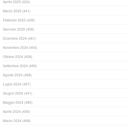
Aprile 2025
(424)
Marzo 2025
(441)
Febbraio 2025
(436)
Gennaio 2025
(456)
Dicembre 2024
(461)
Novembre 2024
(454)
Ottobre 2024
(458)
Settembre 2024
(469)
Agosto 2024
(468)
Luglio 2024
(497)
Giugno 2024
(441)
Maggio 2024
(485)
Aprile 2024
(456)
Marzo 2024
(468)