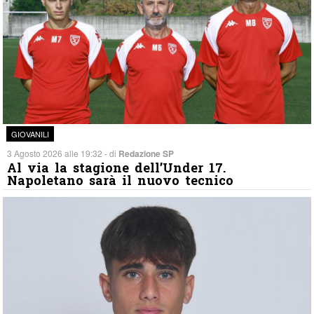
GIOVANILI
3 Agosto 2026 alle 19:32 - di
Redazione SP
Al via la stagione dell’Under 17.
Napoletano sarà il nuovo tecnico