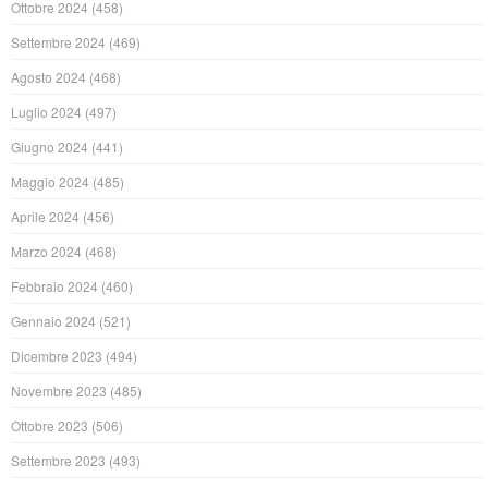
Ottobre 2024
(458)
Settembre 2024
(469)
Agosto 2024
(468)
Luglio 2024
(497)
Giugno 2024
(441)
Maggio 2024
(485)
Aprile 2024
(456)
Marzo 2024
(468)
Febbraio 2024
(460)
Gennaio 2024
(521)
Dicembre 2023
(494)
Novembre 2023
(485)
Ottobre 2023
(506)
Settembre 2023
(493)