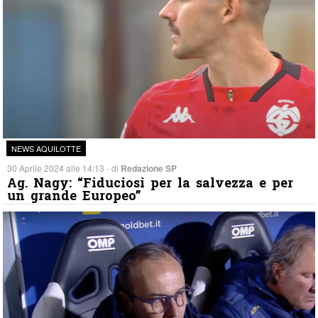
NEWS AQUILOTTE
30 Aprile 2024 alle 14:13 - di
Redazione SP
Ag. Nagy: “Fiduciosi per la salvezza e per
un grande Europeo”