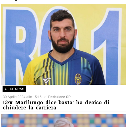
ALTRE NEWS
30 Aprile 2024 alle 15:16 - di
Redazione SP
L’ex Marilungo dice basta: ha deciso di
chiudere la carriera