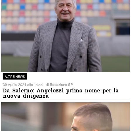
ALTRE NEWS
30 Aprile 2024 alle 14:44 - di
Redazione SP
Da Salerno: Angelozzi primo nome per la
nuova dirigenza