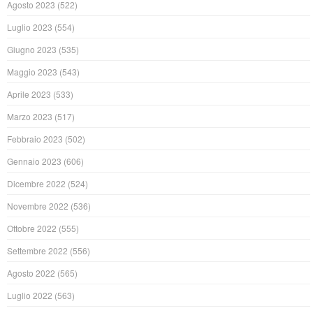
Agosto 2023
(522)
Luglio 2023
(554)
Giugno 2023
(535)
Maggio 2023
(543)
Aprile 2023
(533)
Marzo 2023
(517)
Febbraio 2023
(502)
Gennaio 2023
(606)
Dicembre 2022
(524)
Novembre 2022
(536)
Ottobre 2022
(555)
Settembre 2022
(556)
Agosto 2022
(565)
Luglio 2022
(563)