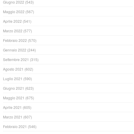
Giugno 2022
(543)
Maggio 2022
(567)
Aprile 2022
(541)
Marzo 2022
(577)
Febbraio 2022
(570)
Gennaio 2022
(244)
Settembre 2021
(315)
Agosto 2021
(602)
Luglio 2021
(590)
Giugno 2021
(623)
Maggio 2021
(675)
Aprile 2021
(605)
Marzo 2021
(607)
Febbraio 2021
(546)