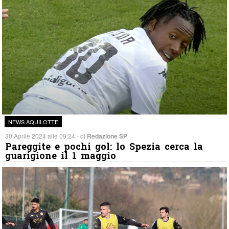
NEWS AQUILOTTE
30 Aprile 2024 alle 09:24 - di
Redazione SP
Pareggite e pochi gol: lo Spezia cerca la
guarigione il 1 maggio