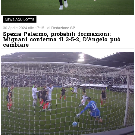
NEWS AQUILOTTE
30 Aprile 2024 alle 17:15 - di
Redazione SP
Spezia-Palermo, probabili formazioni:
Mignani conferma il 3-5-2, D’Angelo può
cambiare