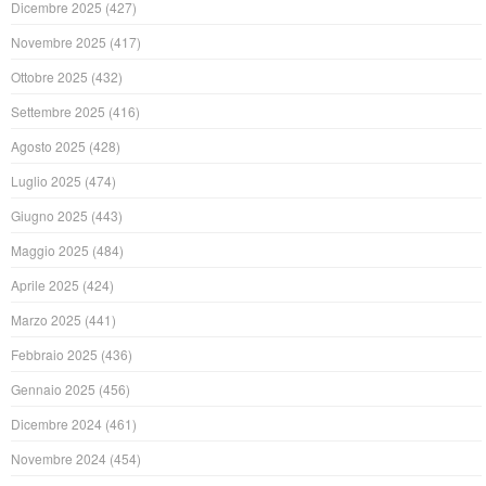
Dicembre 2025
(427)
Novembre 2025
(417)
Ottobre 2025
(432)
Settembre 2025
(416)
Agosto 2025
(428)
Luglio 2025
(474)
Giugno 2025
(443)
Maggio 2025
(484)
Aprile 2025
(424)
Marzo 2025
(441)
Febbraio 2025
(436)
Gennaio 2025
(456)
Dicembre 2024
(461)
Novembre 2024
(454)