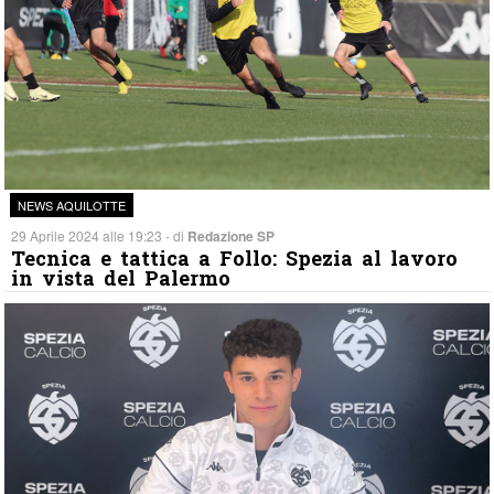
NEWS AQUILOTTE
29 Aprile 2024 alle 19:23 - di
Redazione SP
Tecnica e tattica a Follo: Spezia al lavoro
in vista del Palermo