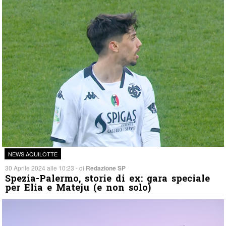
NEWS AQUILOTTE
30 Aprile 2024 alle 10:23 - di
Redazione SP
Spezia-Palermo, storie di ex: gara speciale
per Elia e Mateju (e non solo)