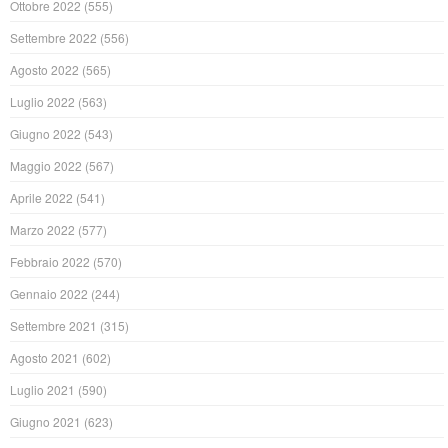
Ottobre 2022
(555)
Settembre 2022
(556)
Agosto 2022
(565)
Luglio 2022
(563)
Giugno 2022
(543)
Maggio 2022
(567)
Aprile 2022
(541)
Marzo 2022
(577)
Febbraio 2022
(570)
Gennaio 2022
(244)
Settembre 2021
(315)
Agosto 2021
(602)
Luglio 2021
(590)
Giugno 2021
(623)