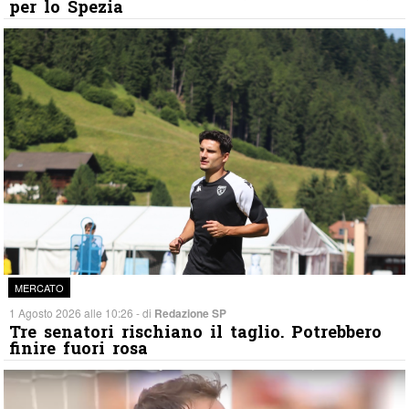
per lo Spezia
MERCATO
1 Agosto 2026 alle 10:26 - di
Redazione SP
Tre senatori rischiano il taglio. Potrebbero
finire fuori rosa