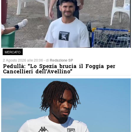
MERCATO
2 Agosto 2026 alle 20:06 - di
Redazione SP
Pedullà: “Lo Spezia brucia il Foggia per
Cancellieri dell’Avellino”