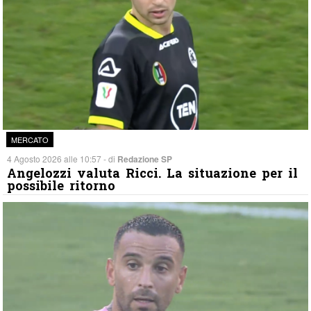
MERCATO
4 Agosto 2026 alle 10:57 - di
Redazione SP
Angelozzi valuta Ricci. La situazione per il
possibile ritorno