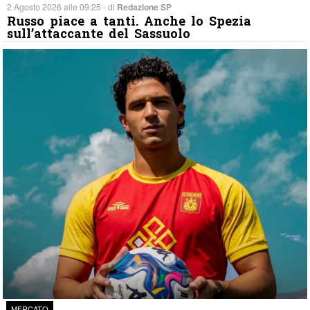
2 Agosto 2026 alle 09:25 - di
Redazione SP
Russo piace a tanti. Anche lo Spezia
sull’attaccante del Sassuolo
MERCATO