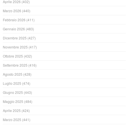
Aprile 2026
(402)
Marzo 2026
(440)
Febbraio 2026
(411)
Gennaio 2026
(483)
Dicembre 2025
(427)
Novembre 2025
(417)
Ottobre 2025
(432)
Settembre 2025
(416)
Agosto 2025
(428)
Luglio 2025
(474)
Giugno 2025
(443)
Maggio 2025
(484)
Aprile 2025
(424)
Marzo 2025
(441)