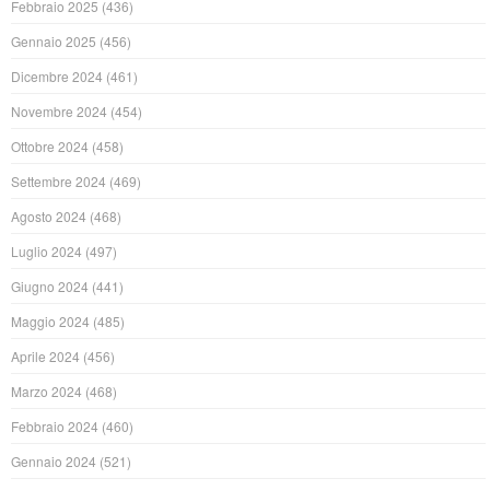
Febbraio 2025
(436)
Gennaio 2025
(456)
Dicembre 2024
(461)
Novembre 2024
(454)
Ottobre 2024
(458)
Settembre 2024
(469)
Agosto 2024
(468)
Luglio 2024
(497)
Giugno 2024
(441)
Maggio 2024
(485)
Aprile 2024
(456)
Marzo 2024
(468)
Febbraio 2024
(460)
Gennaio 2024
(521)