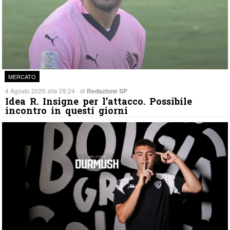
MERCATO
4 Agosto 2026 alle 09:24 - di
Redazione SP
Idea R. Insigne per l’attacco. Possibile
incontro in questi giorni