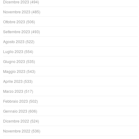
Dicembre 2023
(494)
Novembre 2023
(485)
Ottobre 2023
(506)
Settembre 2023
(493)
Agosto 2023
(522)
Luglio 2023
(554)
Giugno 2023
(535)
Maggio 2023
(543)
Aprile 2023
(533)
Marzo 2023
(517)
Febbraio 2023
(502)
Gennaio 2023
(606)
Dicembre 2022
(524)
Novembre 2022
(536)