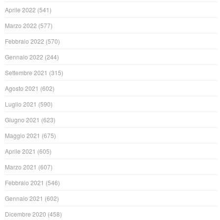
Aprile 2022
(541)
Marzo 2022
(577)
Febbraio 2022
(570)
Gennaio 2022
(244)
Settembre 2021
(315)
Agosto 2021
(602)
Luglio 2021
(590)
Giugno 2021
(623)
Maggio 2021
(675)
Aprile 2021
(605)
Marzo 2021
(607)
Febbraio 2021
(546)
Gennaio 2021
(602)
Dicembre 2020
(458)