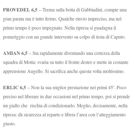
PROVEDEL 6,5
– Trema sulla botta di Gabbiadini, compie una
gran parata ma è tutto fermo. Qualche rinvio impreciso, ma nel
primo tempo è poco impegnato. Nella ripresa si guadagna il
pomeriggio con un grande intervento su colpo di testa di Caputo.
AMIAN 6,5
– Sta rapidamente diventando una certezza della
squadra di Motta: svaria su tutto il fronte destro e mette in costante
apprensione Augello. Si sacrifica anche questa volta moltissimo.
ERLIC 6,5
– Non la sua miglior prestazione nei primi 45′. Poco
preciso nel liberare in due occasioni nel primo tempo, poi si prende
un giallo che rischia di condizionarlo. Meglio, decisamente, nella
ripresa: dà sicurezza al reparto e libera l’area con l’atteggiamento
giusto.