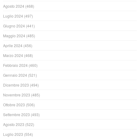
Agosto 2024
(468)
Luglio 2024
(497)
Giugno 2024
(441)
Maggio 2024
(485)
Aprile 2024
(456)
Marzo 2024
(468)
Febbraio 2024
(460)
Gennaio 2024
(521)
Dicembre 2023
(494)
Novembre 2023
(485)
Ottobre 2023
(506)
Settembre 2023
(493)
Agosto 2023
(522)
Luglio 2023
(554)