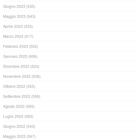
Giugno 2023
(535)
Maggio 2023
(543)
Aprile 2023
(533)
Marzo 2023
(517)
Febbraio 2023
(502)
Gennaio 2023
(606)
Dicembre 2022
(524)
Novembre 2022
(536)
Ottobre 2022
(555)
Settembre 2022
(556)
Agosto 2022
(565)
Luglio 2022
(563)
Giugno 2022
(543)
Maggio 2022
(567)