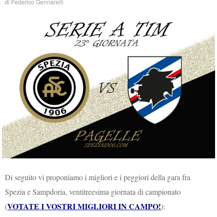
di
Federico Gennarelli
Di seguito vi proponiamo i migliori e i peggiori della gara fra
Spezia e Sampdoria, ventitreesima giornata di campionato
VOTATE I VOSTRI MIGLIORI IN CAMPO!
(
):