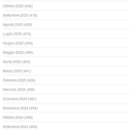
Ottobre 2025
(432)
Settembre 2025
(416)
Agosto 2025
(428)
Luglio 2025
(474)
Giugno 2025
(443)
Maggio 2025
(484)
Aprile 2025
(424)
Marzo 2025
(441)
Febbraio 2025
(436)
Gennaio 2025
(456)
Dicembre 2024
(461)
Novembre 2024
(454)
Ottobre 2024
(458)
Settembre 2024
(469)