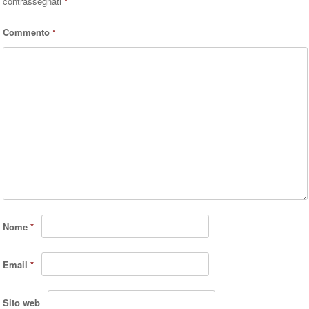
contrassegnati
*
Commento
*
Nome
*
Email
*
Sito web