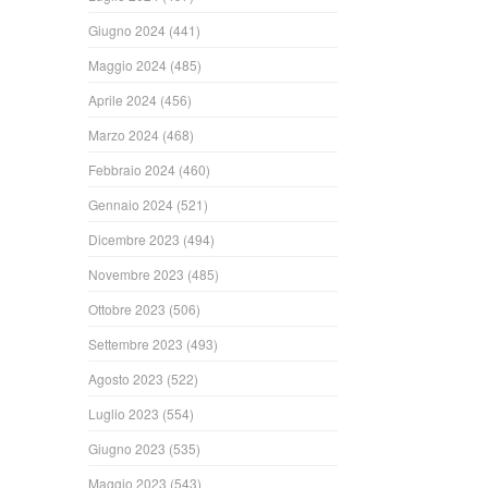
Giugno 2024
(441)
Maggio 2024
(485)
Aprile 2024
(456)
Marzo 2024
(468)
Febbraio 2024
(460)
Gennaio 2024
(521)
Dicembre 2023
(494)
Novembre 2023
(485)
Ottobre 2023
(506)
Settembre 2023
(493)
Agosto 2023
(522)
Luglio 2023
(554)
Giugno 2023
(535)
Maggio 2023
(543)