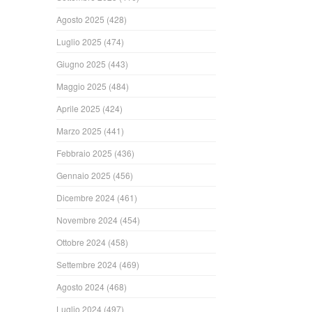
Agosto 2025
(428)
Luglio 2025
(474)
Giugno 2025
(443)
Maggio 2025
(484)
Aprile 2025
(424)
Marzo 2025
(441)
Febbraio 2025
(436)
Gennaio 2025
(456)
Dicembre 2024
(461)
Novembre 2024
(454)
Ottobre 2024
(458)
Settembre 2024
(469)
Agosto 2024
(468)
Luglio 2024
(497)