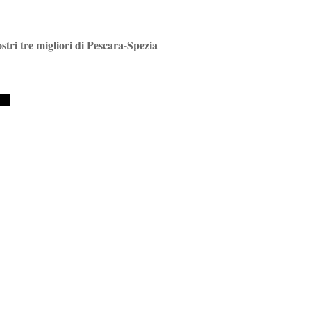
ostri tre migliori di Pescara-Spezia