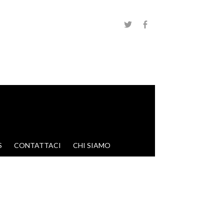
S
CONTATTACI
CHI SIAMO