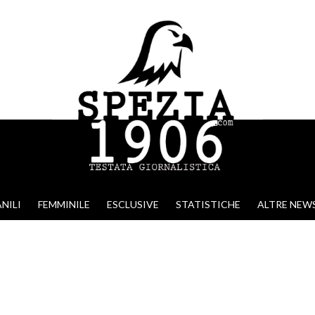
NILI
FEMMINILE
ESCLUSIVE
STATISTICHE
ALTRE NEW