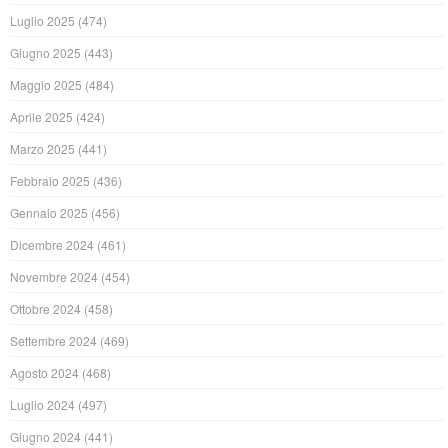
Luglio 2025
(474)
Giugno 2025
(443)
Maggio 2025
(484)
Aprile 2025
(424)
Marzo 2025
(441)
Febbraio 2025
(436)
Gennaio 2025
(456)
Dicembre 2024
(461)
Novembre 2024
(454)
Ottobre 2024
(458)
Settembre 2024
(469)
Agosto 2024
(468)
Luglio 2024
(497)
Giugno 2024
(441)