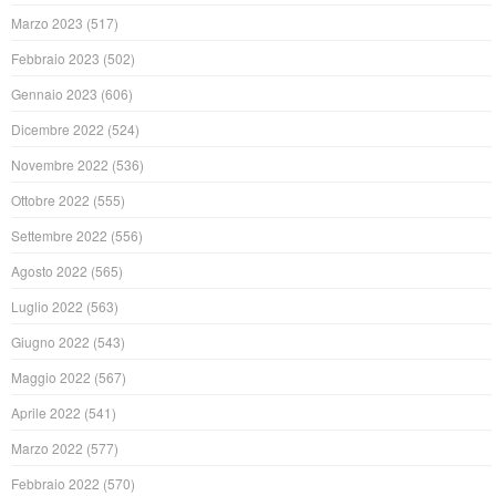
Marzo 2023
(517)
Febbraio 2023
(502)
Gennaio 2023
(606)
Dicembre 2022
(524)
Novembre 2022
(536)
Ottobre 2022
(555)
Settembre 2022
(556)
Agosto 2022
(565)
Luglio 2022
(563)
Giugno 2022
(543)
Maggio 2022
(567)
Aprile 2022
(541)
Marzo 2022
(577)
Febbraio 2022
(570)