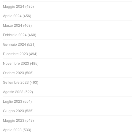
Maggio 2024
(485)
Aprile 2024
(456)
Marzo 2024
(468)
Febbraio 2024
(460)
Gennaio 2024
(521)
Dicembre 2023
(494)
Novembre 2023
(485)
Ottobre 2023
(506)
Settembre 2023
(493)
Agosto 2023
(522)
Luglio 2023
(554)
Giugno 2023
(535)
Maggio 2023
(543)
Aprile 2023
(533)