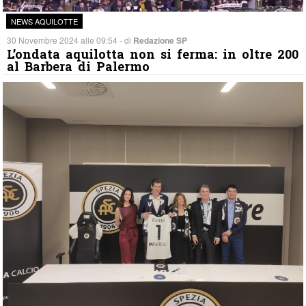
NEWS AQUILOTTE
30 Novembre 2024 alle 09:54 - di
Redazione SP
L’ondata aquilotta non si ferma: in oltre 200
al Barbera di Palermo