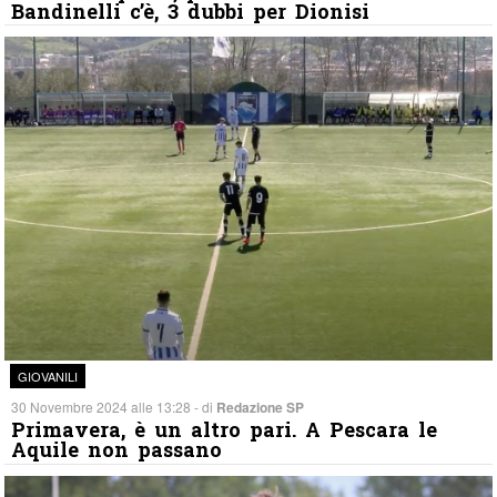
Bandinelli c’è, 3 dubbi per Dionisi
GIOVANILI
30 Novembre 2024 alle 13:28 - di
Redazione SP
Primavera, è un altro pari. A Pescara le
Aquile non passano