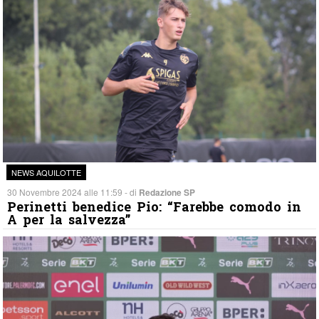
NEWS AQUILOTTE
30 Novembre 2024 alle 11:59 - di
Redazione SP
Perinetti benedice Pio: “Farebbe comodo in
A per la salvezza”