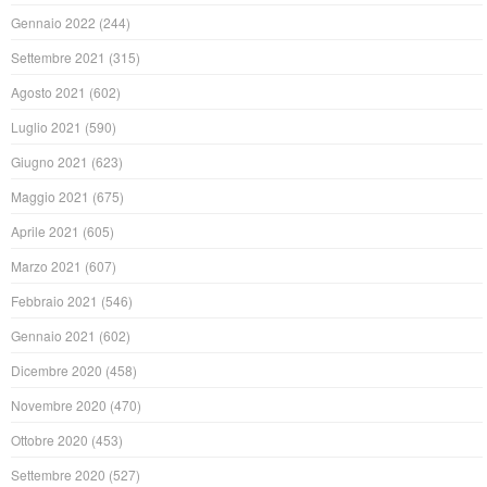
Gennaio 2022
(244)
Settembre 2021
(315)
Agosto 2021
(602)
Luglio 2021
(590)
Giugno 2021
(623)
Maggio 2021
(675)
Aprile 2021
(605)
Marzo 2021
(607)
Febbraio 2021
(546)
Gennaio 2021
(602)
Dicembre 2020
(458)
Novembre 2020
(470)
Ottobre 2020
(453)
Settembre 2020
(527)