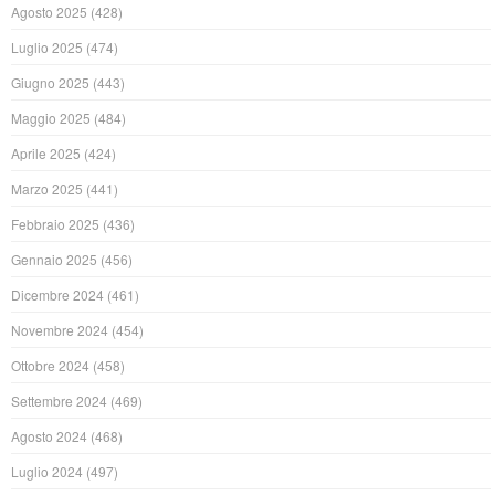
Agosto 2025
(428)
Luglio 2025
(474)
Giugno 2025
(443)
Maggio 2025
(484)
Aprile 2025
(424)
Marzo 2025
(441)
Febbraio 2025
(436)
Gennaio 2025
(456)
Dicembre 2024
(461)
Novembre 2024
(454)
Ottobre 2024
(458)
Settembre 2024
(469)
Agosto 2024
(468)
Luglio 2024
(497)