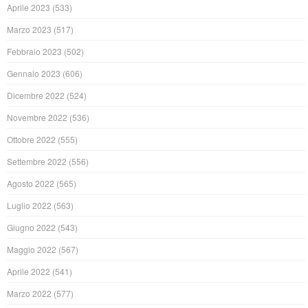
Aprile 2023
(533)
Marzo 2023
(517)
Febbraio 2023
(502)
Gennaio 2023
(606)
Dicembre 2022
(524)
Novembre 2022
(536)
Ottobre 2022
(555)
Settembre 2022
(556)
Agosto 2022
(565)
Luglio 2022
(563)
Giugno 2022
(543)
Maggio 2022
(567)
Aprile 2022
(541)
Marzo 2022
(577)