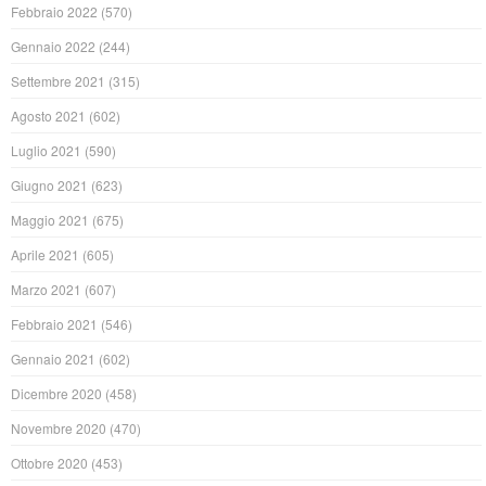
Febbraio 2022
(570)
Gennaio 2022
(244)
Settembre 2021
(315)
Agosto 2021
(602)
Luglio 2021
(590)
Giugno 2021
(623)
Maggio 2021
(675)
Aprile 2021
(605)
Marzo 2021
(607)
Febbraio 2021
(546)
Gennaio 2021
(602)
Dicembre 2020
(458)
Novembre 2020
(470)
Ottobre 2020
(453)