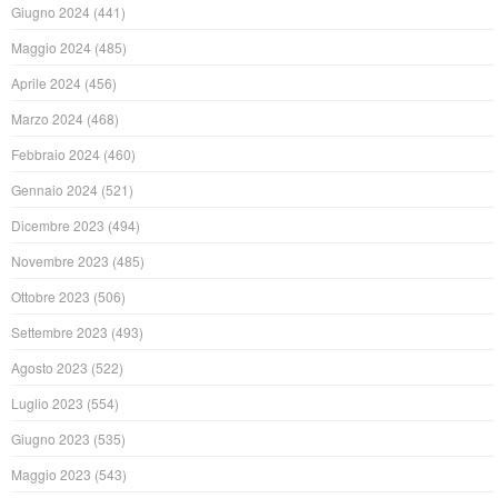
Giugno 2024
(441)
Maggio 2024
(485)
Aprile 2024
(456)
Marzo 2024
(468)
Febbraio 2024
(460)
Gennaio 2024
(521)
Dicembre 2023
(494)
Novembre 2023
(485)
Ottobre 2023
(506)
Settembre 2023
(493)
Agosto 2023
(522)
Luglio 2023
(554)
Giugno 2023
(535)
Maggio 2023
(543)