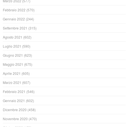
Marzo 2022
(577)
Febbraio 2022
(570)
Gennaio 2022
(244)
Settembre 2021
(315)
Agosto 2021
(602)
Luglio 2021
(590)
Giugno 2021
(623)
Maggio 2021
(675)
Aprile 2021
(605)
Marzo 2021
(607)
Febbraio 2021
(546)
Gennaio 2021
(602)
Dicembre 2020
(458)
Novembre 2020
(470)