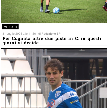
MERCATO
31 Luglio 2025 alle 11:56 - di
Redazione SP
Per Cugnata altre due piste in C: in questi
giorni si decide