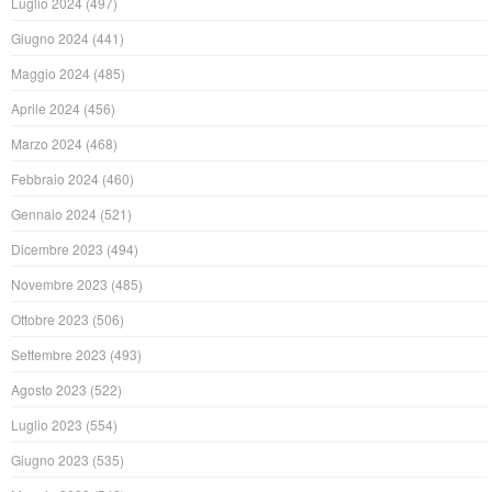
Luglio 2024
(497)
Giugno 2024
(441)
Maggio 2024
(485)
Aprile 2024
(456)
Marzo 2024
(468)
Febbraio 2024
(460)
Gennaio 2024
(521)
Dicembre 2023
(494)
Novembre 2023
(485)
Ottobre 2023
(506)
Settembre 2023
(493)
Agosto 2023
(522)
Luglio 2023
(554)
Giugno 2023
(535)