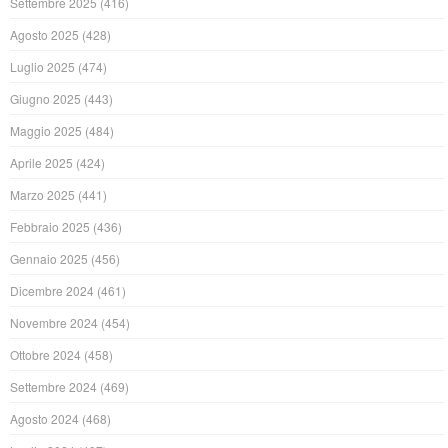
Settembre 2025
(416)
Agosto 2025
(428)
Luglio 2025
(474)
Giugno 2025
(443)
Maggio 2025
(484)
Aprile 2025
(424)
Marzo 2025
(441)
Febbraio 2025
(436)
Gennaio 2025
(456)
Dicembre 2024
(461)
Novembre 2024
(454)
Ottobre 2024
(458)
Settembre 2024
(469)
Agosto 2024
(468)