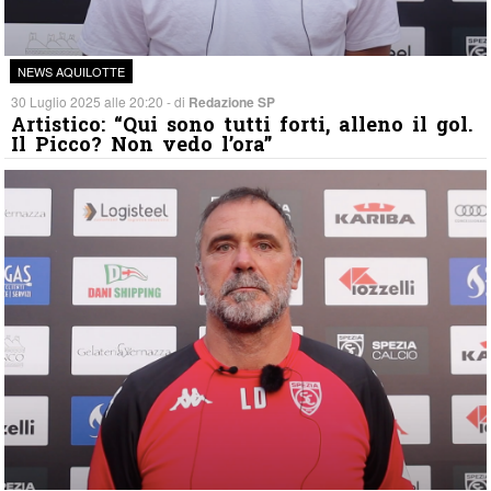
NEWS AQUILOTTE
30 Luglio 2025 alle 20:20 - di
Redazione SP
Artistico: “Qui sono tutti forti, alleno il gol.
Il Picco? Non vedo l’ora”