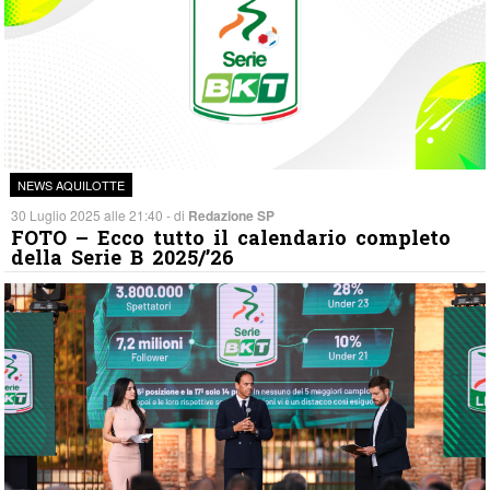
NEWS AQUILOTTE
30 Luglio 2025 alle 21:40 - di
Redazione SP
FOTO – Ecco tutto il calendario completo
della Serie B 2025/’26