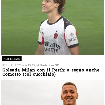
ALTRE NEWS
31 Luglio 2025 alle 13:45 - di
Redazione SP
Goleada Milan con il Perth: a segno anche
Comotto (col cucchiaio)