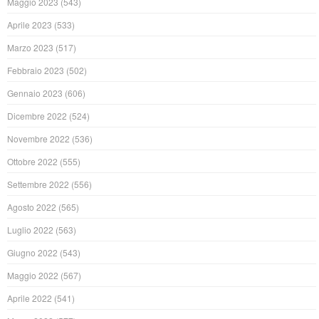
Maggio 2023
(543)
Aprile 2023
(533)
Marzo 2023
(517)
Febbraio 2023
(502)
Gennaio 2023
(606)
Dicembre 2022
(524)
Novembre 2022
(536)
Ottobre 2022
(555)
Settembre 2022
(556)
Agosto 2022
(565)
Luglio 2022
(563)
Giugno 2022
(543)
Maggio 2022
(567)
Aprile 2022
(541)