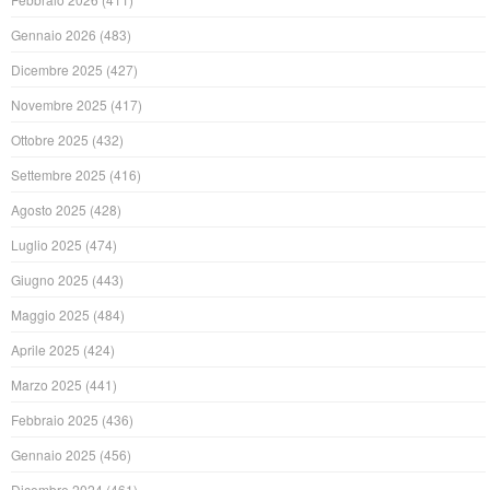
Gennaio 2026
(483)
Dicembre 2025
(427)
Novembre 2025
(417)
Ottobre 2025
(432)
Settembre 2025
(416)
Agosto 2025
(428)
Luglio 2025
(474)
Giugno 2025
(443)
Maggio 2025
(484)
Aprile 2025
(424)
Marzo 2025
(441)
Febbraio 2025
(436)
Gennaio 2025
(456)
Dicembre 2024
(461)