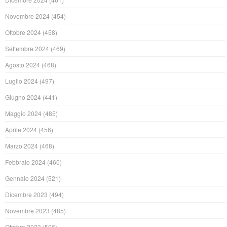
Novembre 2024
(454)
Ottobre 2024
(458)
Settembre 2024
(469)
Agosto 2024
(468)
Luglio 2024
(497)
Giugno 2024
(441)
Maggio 2024
(485)
Aprile 2024
(456)
Marzo 2024
(468)
Febbraio 2024
(460)
Gennaio 2024
(521)
Dicembre 2023
(494)
Novembre 2023
(485)
Ottobre 2023
(506)