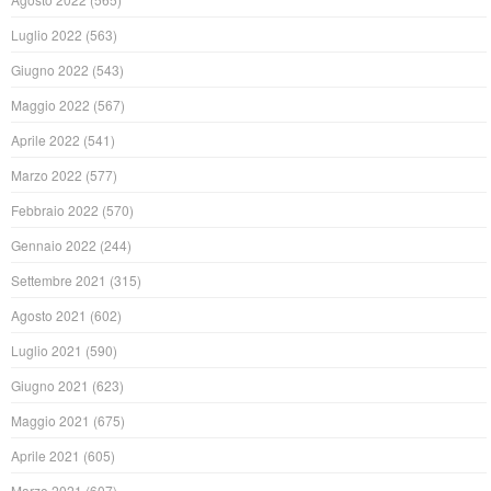
Luglio 2022
(563)
Giugno 2022
(543)
Maggio 2022
(567)
Aprile 2022
(541)
Marzo 2022
(577)
Febbraio 2022
(570)
Gennaio 2022
(244)
Settembre 2021
(315)
Agosto 2021
(602)
Luglio 2021
(590)
Giugno 2021
(623)
Maggio 2021
(675)
Aprile 2021
(605)
Marzo 2021
(607)