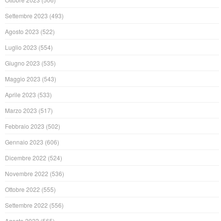
Settembre 2023
(493)
Agosto 2023
(522)
Luglio 2023
(554)
Giugno 2023
(535)
Maggio 2023
(543)
Aprile 2023
(533)
Marzo 2023
(517)
Febbraio 2023
(502)
Gennaio 2023
(606)
Dicembre 2022
(524)
Novembre 2022
(536)
Ottobre 2022
(555)
Settembre 2022
(556)
Agosto 2022
(565)