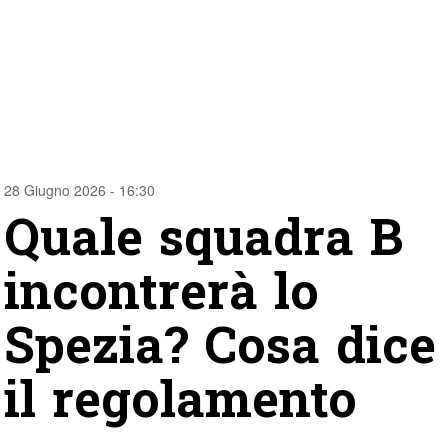
28 Giugno 2026 - 16:30
Quale squadra B
incontrerà lo
Spezia? Cosa dice
il regolamento