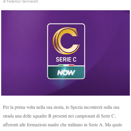
di
Federico Gennarelli
Per la prima volta nella sua storia, lo Spezia incontrerà sulla sua
strada una delle squadre B presenti nei campionati di Serie C,
afferenti alle formazioni madre che militano in Serie A. Ma quale