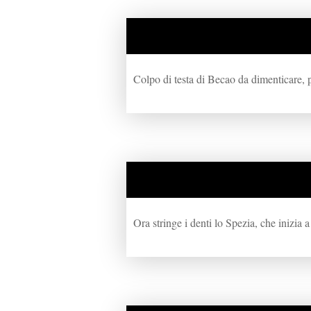
Colpo di testa di Becao da dimenticare, p
Ora stringe i denti lo Spezia, che inizia 