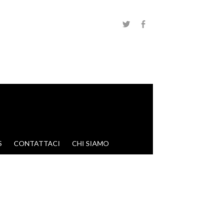
S
CONTATTACI
CHI SIAMO