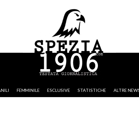
NILI
FEMMINILE
ESCLUSIVE
STATISTICHE
ALTRE NEW