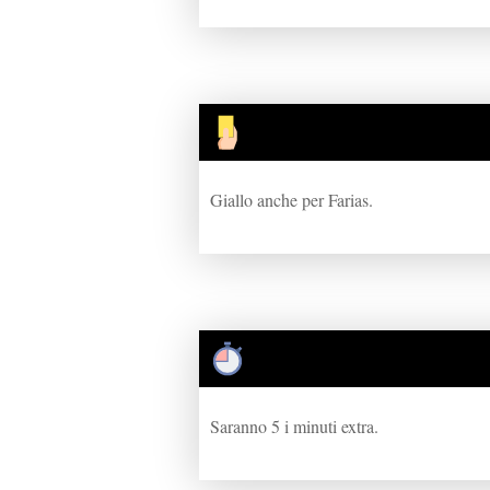
Giallo anche per Farias.
Saranno 5 i minuti extra.