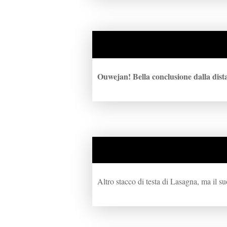
Ouwejan! Bella conclusione dalla dist
Altro stacco di testa di Lasagna, ma il su