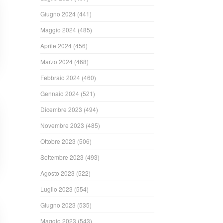
Giugno 2024
(441)
Maggio 2024
(485)
Aprile 2024
(456)
Marzo 2024
(468)
Febbraio 2024
(460)
Gennaio 2024
(521)
Dicembre 2023
(494)
Novembre 2023
(485)
Ottobre 2023
(506)
Settembre 2023
(493)
Agosto 2023
(522)
Luglio 2023
(554)
Giugno 2023
(535)
Maggio 2023
(543)