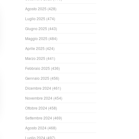
Agosto 2025
(428)
Luglio 2025
(474)
Giugno 2025
(443)
Maggio 2025
(484)
Aprile 2025
(424)
Marzo 2025
(441)
Febbraio 2025
(436)
Gennaio 2025
(456)
Dicembre 2024
(461)
Novembre 2024
(454)
Ottobre 2024
(458)
Settembre 2024
(469)
Agosto 2024
(468)
Luglio 2024
(497)