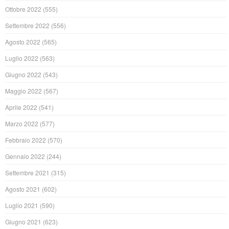
Ottobre 2022
(555)
Settembre 2022
(556)
Agosto 2022
(565)
Luglio 2022
(563)
Giugno 2022
(543)
Maggio 2022
(567)
Aprile 2022
(541)
Marzo 2022
(577)
Febbraio 2022
(570)
Gennaio 2022
(244)
Settembre 2021
(315)
Agosto 2021
(602)
Luglio 2021
(590)
Giugno 2021
(623)