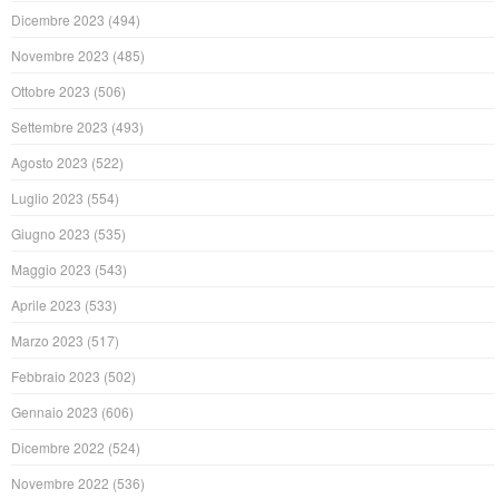
Dicembre 2023
(494)
Novembre 2023
(485)
Ottobre 2023
(506)
Settembre 2023
(493)
Agosto 2023
(522)
Luglio 2023
(554)
Giugno 2023
(535)
Maggio 2023
(543)
Aprile 2023
(533)
Marzo 2023
(517)
Febbraio 2023
(502)
Gennaio 2023
(606)
Dicembre 2022
(524)
Novembre 2022
(536)