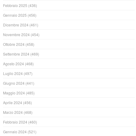
Febbraio 2025
(436)
Gennaio 2025
(456)
Dicembre 2024
(461)
Novembre 2024
(454)
Ottobre 2024
(458)
Settembre 2024
(469)
Agosto 2024
(468)
Luglio 2024
(497)
Giugno 2024
(441)
Maggio 2024
(485)
Aprile 2024
(456)
Marzo 2024
(468)
Febbraio 2024
(460)
Gennaio 2024
(521)