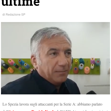
ultime
di
Redazione SP
Lo Spezia lavora sugli attaccanti per la Serie A: abbiamo parlato