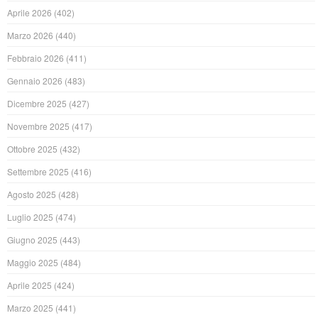
Aprile 2026
(402)
Marzo 2026
(440)
Febbraio 2026
(411)
Gennaio 2026
(483)
Dicembre 2025
(427)
Novembre 2025
(417)
Ottobre 2025
(432)
Settembre 2025
(416)
Agosto 2025
(428)
Luglio 2025
(474)
Giugno 2025
(443)
Maggio 2025
(484)
Aprile 2025
(424)
Marzo 2025
(441)