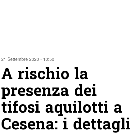
21 Settembre 2020 - 10:50
A rischio la
presenza dei
tifosi aquilotti a
Cesena: i dettagli