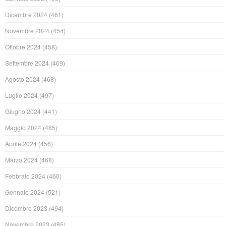
Dicembre 2024
(461)
Novembre 2024
(454)
Ottobre 2024
(458)
Settembre 2024
(469)
Agosto 2024
(468)
Luglio 2024
(497)
Giugno 2024
(441)
Maggio 2024
(485)
Aprile 2024
(456)
Marzo 2024
(468)
Febbraio 2024
(460)
Gennaio 2024
(521)
Dicembre 2023
(494)
Novembre 2023
(485)