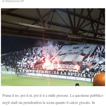
di
Redazione SP
Prima il no, poi il nì, poi il sì a mille persone. La questione pubblico
negli stadi sta prendendosi la scena quanto il calcio giocato. In