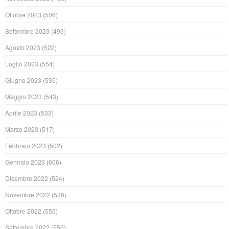
Ottobre 2023
(506)
Settembre 2023
(493)
Agosto 2023
(522)
Luglio 2023
(554)
Giugno 2023
(535)
Maggio 2023
(543)
Aprile 2023
(533)
Marzo 2023
(517)
Febbraio 2023
(502)
Gennaio 2023
(606)
Dicembre 2022
(524)
Novembre 2022
(536)
Ottobre 2022
(555)
Settembre 2022
(556)