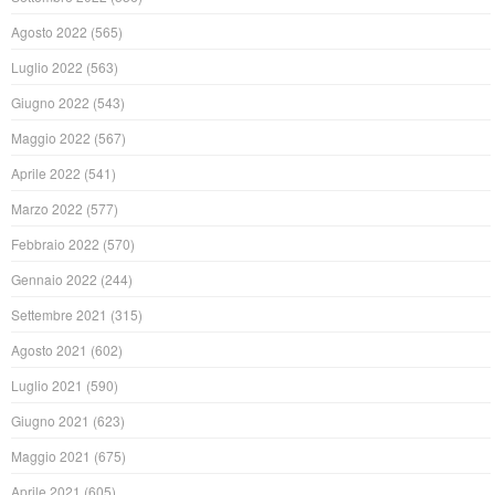
Agosto 2022
(565)
Luglio 2022
(563)
Giugno 2022
(543)
Maggio 2022
(567)
Aprile 2022
(541)
Marzo 2022
(577)
Febbraio 2022
(570)
Gennaio 2022
(244)
Settembre 2021
(315)
Agosto 2021
(602)
Luglio 2021
(590)
Giugno 2021
(623)
Maggio 2021
(675)
Aprile 2021
(605)