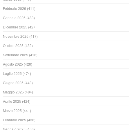
Febbraio 2026
(411)
Gennaio 2026
(483)
Dicembre 2025
(427)
Novembre 2025
(417)
Ottobre 2025
(432)
Settembre 2025
(416)
Agosto 2025
(428)
Luglio 2025
(474)
Giugno 2025
(443)
Maggio 2025
(484)
Aprile 2025
(424)
Marzo 2025
(441)
Febbraio 2025
(436)
Gennaio 2025
(456)