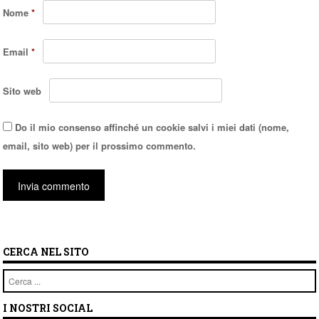
Nome
*
Email
*
Sito web
Do il mio consenso affinché un cookie salvi i miei dati (nome,
email, sito web) per il prossimo commento.
CERCA NEL SITO
Cerca
I NOSTRI SOCIAL