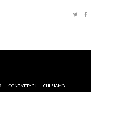
S
CONTATTACI
CHI SIAMO