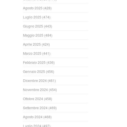
Agosto 2025
(428)
Luglio 2025
(474)
Giugno 2025
(443)
Maggio 2025
(484)
Aprile 2025
(424)
Marzo 2025
(441)
Febbraio 2025
(436)
Gennaio 2025
(456)
Dicembre 2024
(461)
Novembre 2024
(454)
Ottobre 2024
(458)
Settembre 2024
(469)
Agosto 2024
(468)
Luglio 2024
(497)