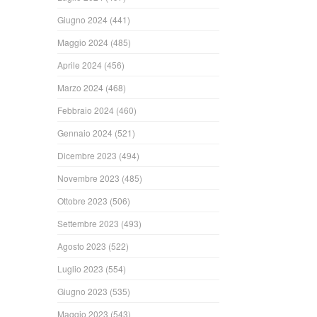
Giugno 2024
(441)
Maggio 2024
(485)
Aprile 2024
(456)
Marzo 2024
(468)
Febbraio 2024
(460)
Gennaio 2024
(521)
Dicembre 2023
(494)
Novembre 2023
(485)
Ottobre 2023
(506)
Settembre 2023
(493)
Agosto 2023
(522)
Luglio 2023
(554)
Giugno 2023
(535)
Maggio 2023
(543)