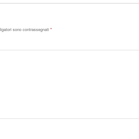
ligatori sono contrassegnati
*