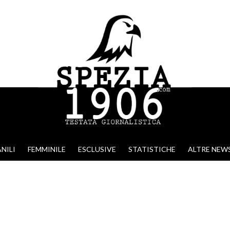
NILI
FEMMINILE
ESCLUSIVE
STATISTICHE
ALTRE NEW