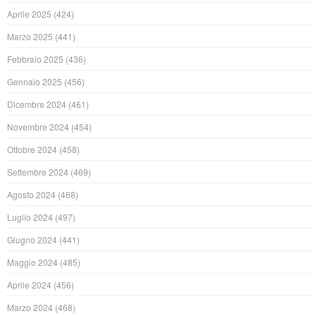
Aprile 2025
(424)
Marzo 2025
(441)
Febbraio 2025
(436)
Gennaio 2025
(456)
Dicembre 2024
(461)
Novembre 2024
(454)
Ottobre 2024
(458)
Settembre 2024
(469)
Agosto 2024
(468)
Luglio 2024
(497)
Giugno 2024
(441)
Maggio 2024
(485)
Aprile 2024
(456)
Marzo 2024
(468)