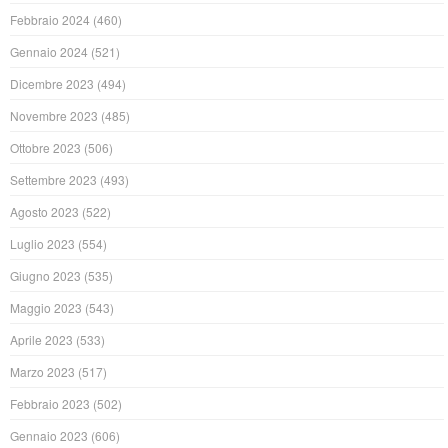
Febbraio 2024
(460)
Gennaio 2024
(521)
Dicembre 2023
(494)
Novembre 2023
(485)
Ottobre 2023
(506)
Settembre 2023
(493)
Agosto 2023
(522)
Luglio 2023
(554)
Giugno 2023
(535)
Maggio 2023
(543)
Aprile 2023
(533)
Marzo 2023
(517)
Febbraio 2023
(502)
Gennaio 2023
(606)