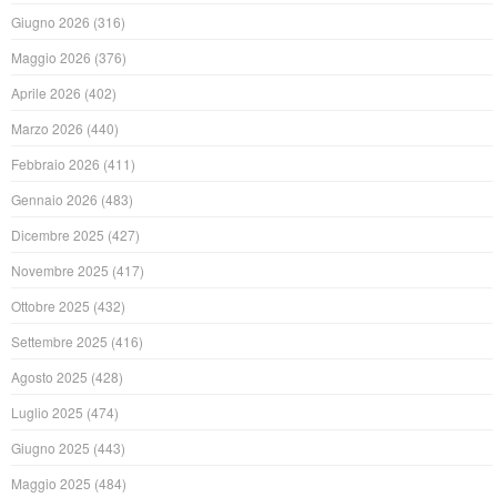
Giugno 2026
(316)
Maggio 2026
(376)
Aprile 2026
(402)
Marzo 2026
(440)
Febbraio 2026
(411)
Gennaio 2026
(483)
Dicembre 2025
(427)
Novembre 2025
(417)
Ottobre 2025
(432)
Settembre 2025
(416)
Agosto 2025
(428)
Luglio 2025
(474)
Giugno 2025
(443)
Maggio 2025
(484)