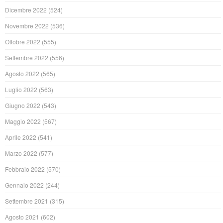
Dicembre 2022
(524)
Novembre 2022
(536)
Ottobre 2022
(555)
Settembre 2022
(556)
Agosto 2022
(565)
Luglio 2022
(563)
Giugno 2022
(543)
Maggio 2022
(567)
Aprile 2022
(541)
Marzo 2022
(577)
Febbraio 2022
(570)
Gennaio 2022
(244)
Settembre 2021
(315)
Agosto 2021
(602)