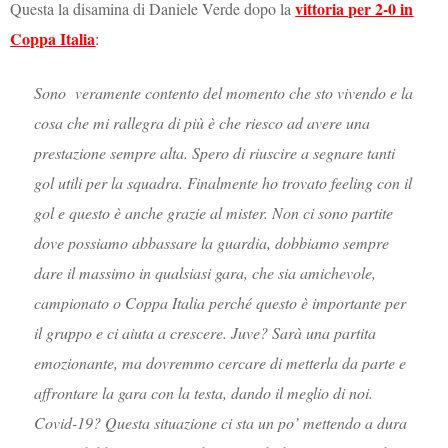
vittoria per 2-0 in
Questa la disamina di Daniele Verde dopo la
Coppa Italia
:
Sono veramente contento del momento che sto vivendo e la
cosa che mi rallegra di più è che riesco ad avere una
prestazione sempre alta. Spero di riuscire a segnare tanti
gol utili per la squadra. Finalmente ho trovato feeling con il
gol e questo è anche grazie al mister. Non ci sono partite
dove possiamo abbassare la guardia, dobbiamo sempre
dare il massimo in qualsiasi gara, che sia amichevole,
campionato o Coppa Italia perché questo è importante per
il gruppo e ci aiuta a crescere. Juve? Sarà una partita
emozionante, ma dovremmo cercare di metterla da parte e
affrontare la gara con la testa, dando il meglio di noi.
Covid-19? Questa situazione ci sta un po’ mettendo a dura