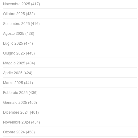
Novembre 2025
(417)
Ottobre 2025
(432)
Settembre 2025
(416)
Agosto 2025
(428)
Luglio 2025
(474)
Giugno 2025
(443)
Maggio 2025
(484)
Aprile 2025
(424)
Marzo 2025
(441)
Febbraio 2025
(436)
Gennaio 2025
(456)
Dicembre 2024
(461)
Novembre 2024
(454)
Ottobre 2024
(458)