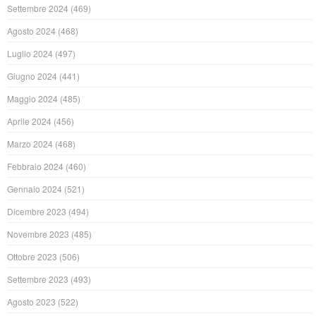
Settembre 2024
(469)
Agosto 2024
(468)
Luglio 2024
(497)
Giugno 2024
(441)
Maggio 2024
(485)
Aprile 2024
(456)
Marzo 2024
(468)
Febbraio 2024
(460)
Gennaio 2024
(521)
Dicembre 2023
(494)
Novembre 2023
(485)
Ottobre 2023
(506)
Settembre 2023
(493)
Agosto 2023
(522)