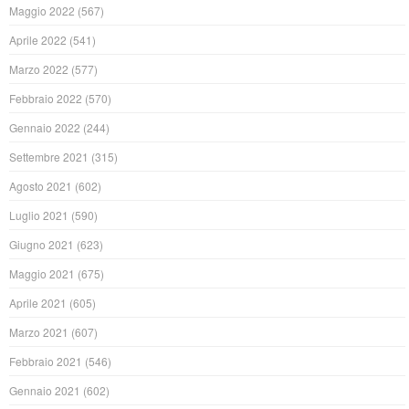
Maggio 2022
(567)
Aprile 2022
(541)
Marzo 2022
(577)
Febbraio 2022
(570)
Gennaio 2022
(244)
Settembre 2021
(315)
Agosto 2021
(602)
Luglio 2021
(590)
Giugno 2021
(623)
Maggio 2021
(675)
Aprile 2021
(605)
Marzo 2021
(607)
Febbraio 2021
(546)
Gennaio 2021
(602)