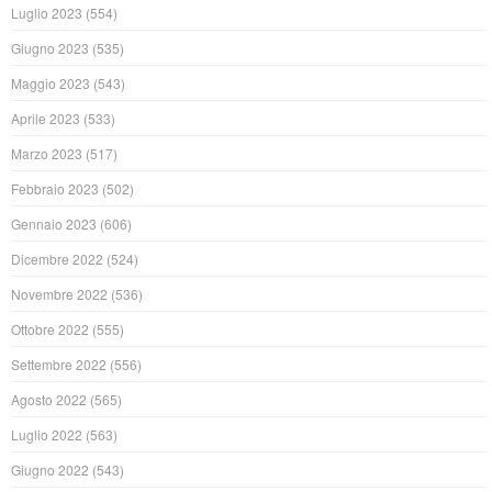
Luglio 2023
(554)
Giugno 2023
(535)
Maggio 2023
(543)
Aprile 2023
(533)
Marzo 2023
(517)
Febbraio 2023
(502)
Gennaio 2023
(606)
Dicembre 2022
(524)
Novembre 2022
(536)
Ottobre 2022
(555)
Settembre 2022
(556)
Agosto 2022
(565)
Luglio 2022
(563)
Giugno 2022
(543)