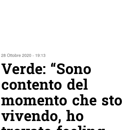
28 Ottobre 2020 - 19:13
Verde: “Sono
contento del
momento che sto
vivendo, ho