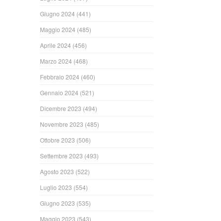
Giugno 2024
(441)
Maggio 2024
(485)
Aprile 2024
(456)
Marzo 2024
(468)
Febbraio 2024
(460)
Gennaio 2024
(521)
Dicembre 2023
(494)
Novembre 2023
(485)
Ottobre 2023
(506)
Settembre 2023
(493)
Agosto 2023
(522)
Luglio 2023
(554)
Giugno 2023
(535)
Maggio 2023
(543)