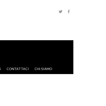
S
CONTATTACI
CHI SIAMO