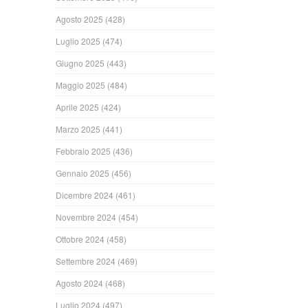
Agosto 2025
(428)
Luglio 2025
(474)
Giugno 2025
(443)
Maggio 2025
(484)
Aprile 2025
(424)
Marzo 2025
(441)
Febbraio 2025
(436)
Gennaio 2025
(456)
Dicembre 2024
(461)
Novembre 2024
(454)
Ottobre 2024
(458)
Settembre 2024
(469)
Agosto 2024
(468)
Luglio 2024
(497)