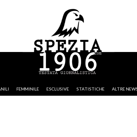
NILI
FEMMINILE
ESCLUSIVE
STATISTICHE
ALTRE NEW