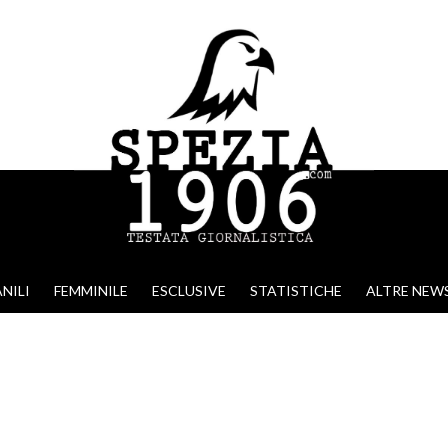
NILI
FEMMINILE
ESCLUSIVE
STATISTICHE
ALTRE NEW