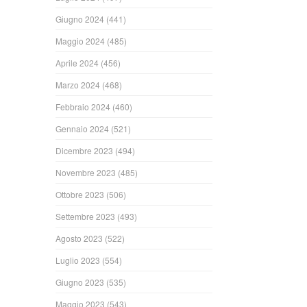
Giugno 2024
(441)
Maggio 2024
(485)
Aprile 2024
(456)
Marzo 2024
(468)
Febbraio 2024
(460)
Gennaio 2024
(521)
Dicembre 2023
(494)
Novembre 2023
(485)
Ottobre 2023
(506)
Settembre 2023
(493)
Agosto 2023
(522)
Luglio 2023
(554)
Giugno 2023
(535)
Maggio 2023
(543)