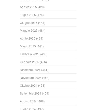
Agosto 2025
(428)
Luglio 2025
(474)
Giugno 2025
(443)
Maggio 2025
(484)
Aprile 2025
(424)
Marzo 2025
(441)
Febbraio 2025
(436)
Gennaio 2025
(456)
Dicembre 2024
(461)
Novembre 2024
(454)
Ottobre 2024
(458)
Settembre 2024
(469)
Agosto 2024
(468)
Luglio 2024
(497)