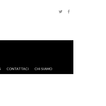
S
CONTATTACI
CHI SIAMO