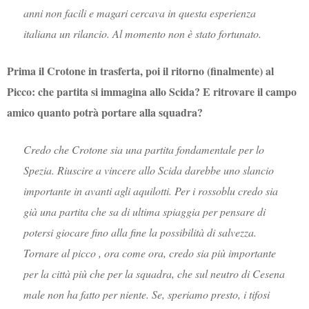
anni non facili e magari cercava in questa esperienza
italiana un rilancio. Al momento non è stato fortunato.
Prima il Crotone in trasferta, poi il ritorno (finalmente) al
Picco: che partita si immagina allo Scida? E ritrovare il campo
amico quanto potrà portare alla squadra?
Credo che Crotone sia una partita fondamentale per lo
Spezia. Riuscire a vincere allo Scida darebbe uno slancio
importante in avanti agli aquilotti. Per i rossoblu credo sia
già una partita che sa di ultima spiaggia per pensare di
potersi giocare fino alla fine la possibilità di salvezza.
Tornare al picco , ora come ora, credo sia più importante
per la città più che per la squadra, che sul neutro di Cesena
male non ha fatto per niente. Se, speriamo presto, i tifosi