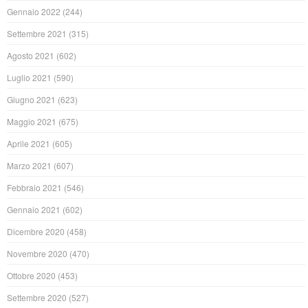
Gennaio 2022
(244)
Settembre 2021
(315)
Agosto 2021
(602)
Luglio 2021
(590)
Giugno 2021
(623)
Maggio 2021
(675)
Aprile 2021
(605)
Marzo 2021
(607)
Febbraio 2021
(546)
Gennaio 2021
(602)
Dicembre 2020
(458)
Novembre 2020
(470)
Ottobre 2020
(453)
Settembre 2020
(527)