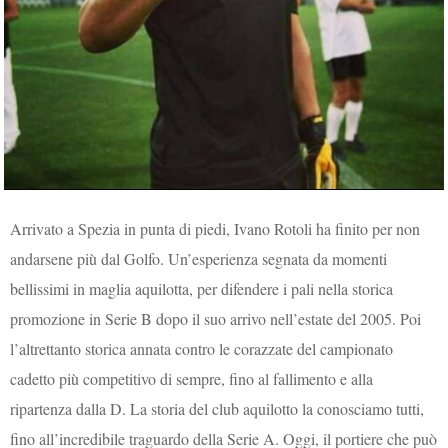
Arrivato a Spezia in punta di piedi, Ivano Rotoli ha finito per non
andarsene più dal Golfo. Un’esperienza segnata da momenti
bellissimi in maglia aquilotta, per difendere i pali nella storica
promozione in Serie B dopo il suo arrivo nell’estate del 2005. Poi
l’altrettanto storica annata contro le corazzate del campionato
cadetto più competitivo di sempre, fino al fallimento e alla
ripartenza dalla D. La storia del club aquilotto la conosciamo tutti,
fino all’incredibile traguardo della Serie A. Oggi, il portiere che può