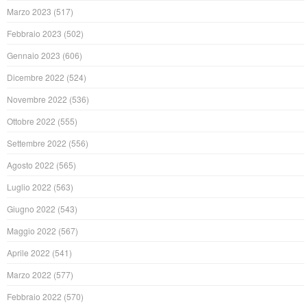
Marzo 2023
(517)
Febbraio 2023
(502)
Gennaio 2023
(606)
Dicembre 2022
(524)
Novembre 2022
(536)
Ottobre 2022
(555)
Settembre 2022
(556)
Agosto 2022
(565)
Luglio 2022
(563)
Giugno 2022
(543)
Maggio 2022
(567)
Aprile 2022
(541)
Marzo 2022
(577)
Febbraio 2022
(570)