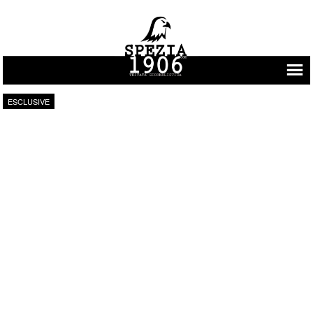
Vai al contenuto
ESCLUSIVE