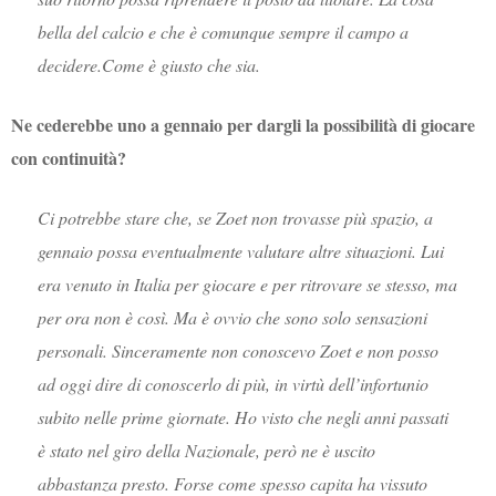
bella del calcio e che è comunque sempre il campo a
decidere.Come è giusto che sia.
Ne cederebbe uno a gennaio per dargli la possibilità di giocare
con continuità?
Ci potrebbe stare che, se Zoet non trovasse più spazio, a
gennaio possa eventualmente valutare altre situazioni. Lui
era venuto in Italia per giocare e per ritrovare se stesso, ma
per ora non è così. Ma è ovvio che sono solo sensazioni
personali. Sinceramente non conoscevo Zoet e non posso
ad oggi dire di conoscerlo di più, in virtù dell’infortunio
subito nelle prime giornate. Ho visto che negli anni passati
è stato nel giro della Nazionale, però ne è uscito
abbastanza presto. Forse come spesso capita ha vissuto