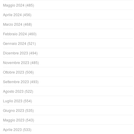
Maggio 2024
(485)
Aprile 2024
(456)
Marzo 2024
(468)
Febbraio 2024
(460)
Gennaio 2024
(521)
Dicembre 2023
(494)
Novembre 2023
(485)
Ottobre 2023
(506)
Settembre 2023
(493)
Agosto 2023
(522)
Luglio 2023
(554)
Giugno 2023
(535)
Maggio 2023
(543)
Aprile 2023
(533)