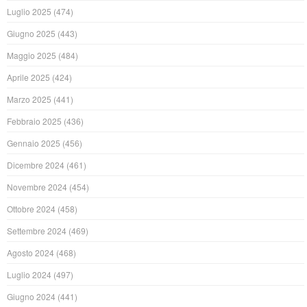
Luglio 2025
(474)
Giugno 2025
(443)
Maggio 2025
(484)
Aprile 2025
(424)
Marzo 2025
(441)
Febbraio 2025
(436)
Gennaio 2025
(456)
Dicembre 2024
(461)
Novembre 2024
(454)
Ottobre 2024
(458)
Settembre 2024
(469)
Agosto 2024
(468)
Luglio 2024
(497)
Giugno 2024
(441)