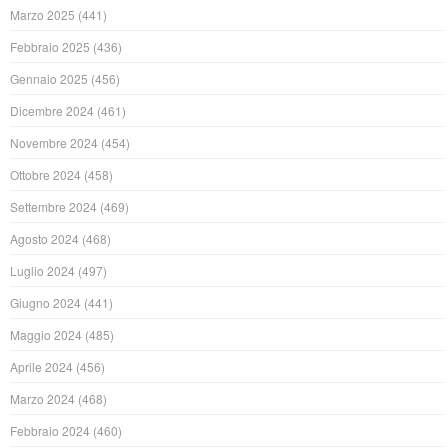
Marzo 2025
(441)
Febbraio 2025
(436)
Gennaio 2025
(456)
Dicembre 2024
(461)
Novembre 2024
(454)
Ottobre 2024
(458)
Settembre 2024
(469)
Agosto 2024
(468)
Luglio 2024
(497)
Giugno 2024
(441)
Maggio 2024
(485)
Aprile 2024
(456)
Marzo 2024
(468)
Febbraio 2024
(460)