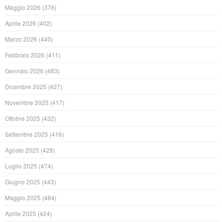
Maggio 2026
(376)
Aprile 2026
(402)
Marzo 2026
(440)
Febbraio 2026
(411)
Gennaio 2026
(483)
Dicembre 2025
(427)
Novembre 2025
(417)
Ottobre 2025
(432)
Settembre 2025
(416)
Agosto 2025
(428)
Luglio 2025
(474)
Giugno 2025
(443)
Maggio 2025
(484)
Aprile 2025
(424)