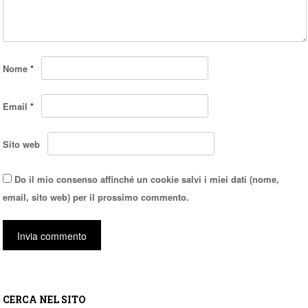
Nome
*
Email
*
Sito web
Do il mio consenso affinché un cookie salvi i miei dati (nome,
email, sito web) per il prossimo commento.
CERCA NEL SITO