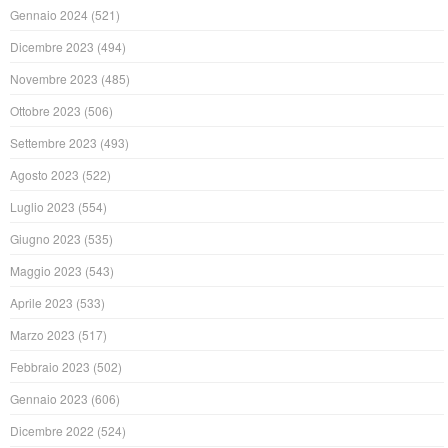
Gennaio 2024
(521)
Dicembre 2023
(494)
Novembre 2023
(485)
Ottobre 2023
(506)
Settembre 2023
(493)
Agosto 2023
(522)
Luglio 2023
(554)
Giugno 2023
(535)
Maggio 2023
(543)
Aprile 2023
(533)
Marzo 2023
(517)
Febbraio 2023
(502)
Gennaio 2023
(606)
Dicembre 2022
(524)