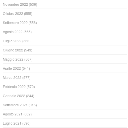
Novembre 2022
(536)
Ottobre 2022
(555)
Settembre 2022
(556)
Agosto 2022
(565)
Luglio 2022
(563)
Giugno 2022
(543)
Maggio 2022
(567)
Aprile 2022
(541)
Marzo 2022
(577)
Febbraio 2022
(570)
Gennaio 2022
(244)
Settembre 2021
(315)
Agosto 2021
(602)
Luglio 2021
(590)