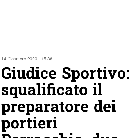
14 Dicembre 2020 - 15:38
Giudice Sportivo:
squalificato il
preparatore dei
portieri