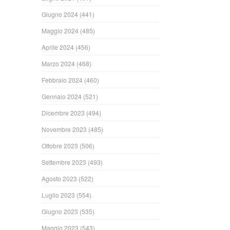
Giugno 2024
(441)
Maggio 2024
(485)
Aprile 2024
(456)
Marzo 2024
(468)
Febbraio 2024
(460)
Gennaio 2024
(521)
Dicembre 2023
(494)
Novembre 2023
(485)
Ottobre 2023
(506)
Settembre 2023
(493)
Agosto 2023
(522)
Luglio 2023
(554)
Giugno 2023
(535)
Maggio 2023
(543)