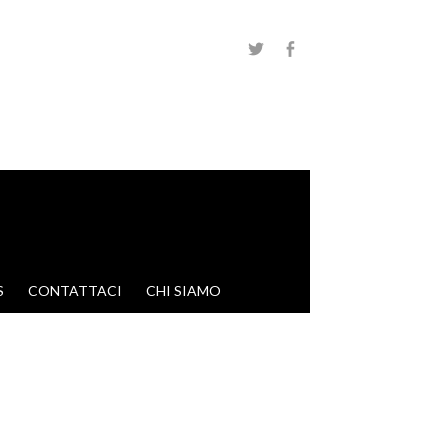
S
CONTATTACI
CHI SIAMO