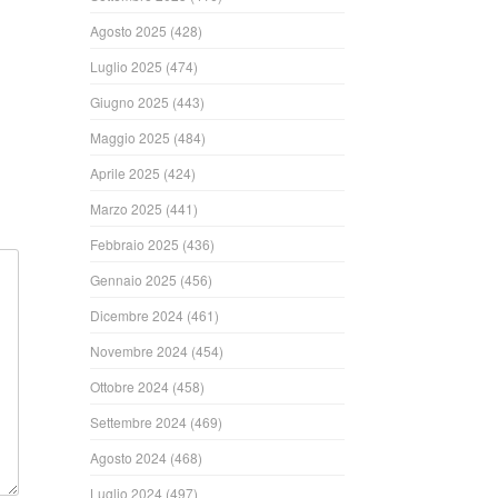
Agosto 2025
(428)
ndi
Luglio 2025
(474)
Giugno 2025
(443)
Maggio 2025
(484)
Aprile 2025
(424)
Marzo 2025
(441)
Febbraio 2025
(436)
Gennaio 2025
(456)
Dicembre 2024
(461)
Novembre 2024
(454)
Ottobre 2024
(458)
Settembre 2024
(469)
Agosto 2024
(468)
Luglio 2024
(497)