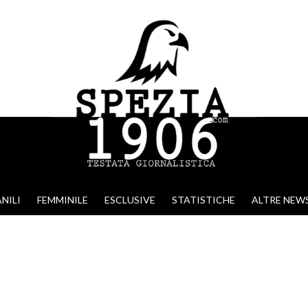
NILI
FEMMINILE
ESCLUSIVE
STATISTICHE
ALTRE NEW