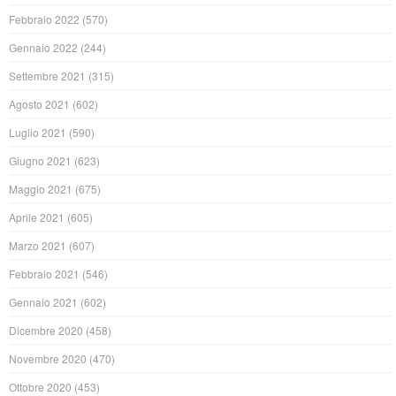
Febbraio 2022
(570)
Gennaio 2022
(244)
Settembre 2021
(315)
Agosto 2021
(602)
Luglio 2021
(590)
Giugno 2021
(623)
Maggio 2021
(675)
Aprile 2021
(605)
Marzo 2021
(607)
Febbraio 2021
(546)
Gennaio 2021
(602)
Dicembre 2020
(458)
Novembre 2020
(470)
Ottobre 2020
(453)