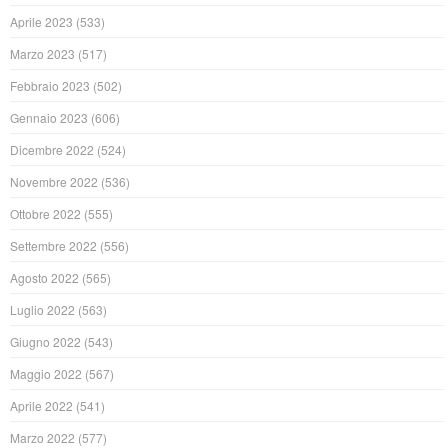
Aprile 2023
(533)
Marzo 2023
(517)
Febbraio 2023
(502)
Gennaio 2023
(606)
Dicembre 2022
(524)
Novembre 2022
(536)
Ottobre 2022
(555)
Settembre 2022
(556)
Agosto 2022
(565)
Luglio 2022
(563)
Giugno 2022
(543)
Maggio 2022
(567)
Aprile 2022
(541)
Marzo 2022
(577)