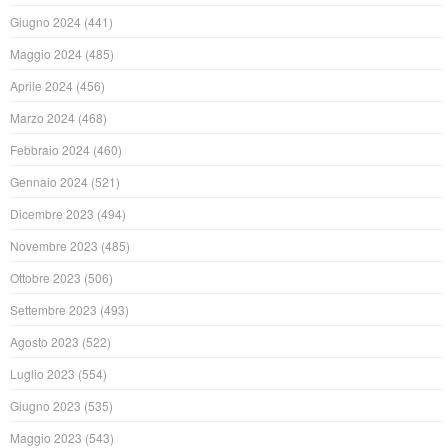
Giugno 2024
(441)
Maggio 2024
(485)
Aprile 2024
(456)
Marzo 2024
(468)
Febbraio 2024
(460)
Gennaio 2024
(521)
Dicembre 2023
(494)
Novembre 2023
(485)
Ottobre 2023
(506)
Settembre 2023
(493)
Agosto 2023
(522)
Luglio 2023
(554)
Giugno 2023
(535)
Maggio 2023
(543)