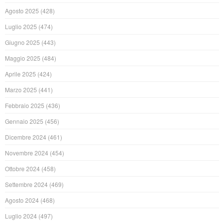
Agosto 2025
(428)
Luglio 2025
(474)
Giugno 2025
(443)
Maggio 2025
(484)
Aprile 2025
(424)
Marzo 2025
(441)
Febbraio 2025
(436)
Gennaio 2025
(456)
Dicembre 2024
(461)
Novembre 2024
(454)
Ottobre 2024
(458)
Settembre 2024
(469)
Agosto 2024
(468)
Luglio 2024
(497)