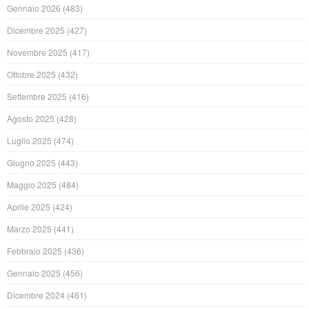
Gennaio 2026
(483)
Dicembre 2025
(427)
Novembre 2025
(417)
Ottobre 2025
(432)
Settembre 2025
(416)
Agosto 2025
(428)
Luglio 2025
(474)
Giugno 2025
(443)
Maggio 2025
(484)
Aprile 2025
(424)
Marzo 2025
(441)
Febbraio 2025
(436)
Gennaio 2025
(456)
Dicembre 2024
(461)