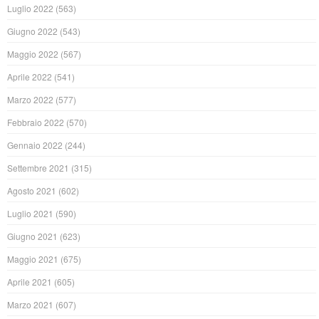
Luglio 2022
(563)
Giugno 2022
(543)
Maggio 2022
(567)
Aprile 2022
(541)
Marzo 2022
(577)
Febbraio 2022
(570)
Gennaio 2022
(244)
Settembre 2021
(315)
Agosto 2021
(602)
Luglio 2021
(590)
Giugno 2021
(623)
Maggio 2021
(675)
Aprile 2021
(605)
Marzo 2021
(607)