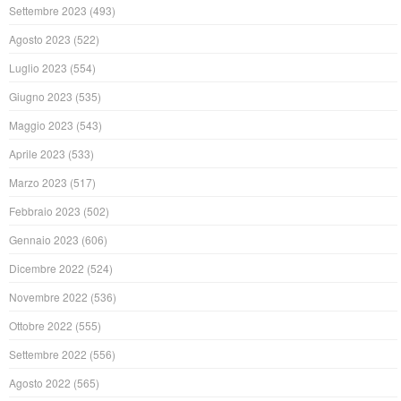
Settembre 2023
(493)
Agosto 2023
(522)
Luglio 2023
(554)
Giugno 2023
(535)
Maggio 2023
(543)
Aprile 2023
(533)
Marzo 2023
(517)
Febbraio 2023
(502)
Gennaio 2023
(606)
Dicembre 2022
(524)
Novembre 2022
(536)
Ottobre 2022
(555)
Settembre 2022
(556)
Agosto 2022
(565)