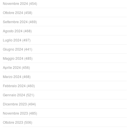
Novembre 2024
(454)
Ottobre 2024
(458)
Settembre 2024
(469)
Agosto 2024
(468)
Luglio 2024
(497)
Giugno 2024
(441)
Maggio 2024
(485)
Aprile 2024
(456)
Marzo 2024
(468)
Febbraio 2024
(460)
Gennaio 2024
(521)
Dicembre 2023
(494)
Novembre 2023
(485)
Ottobre 2023
(506)