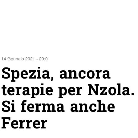
14 Gennaio 2021 - 20:01
Spezia, ancora
terapie per Nzola.
Si ferma anche
Ferrer