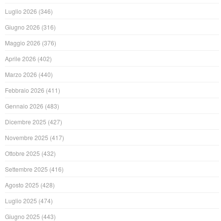
Luglio 2026
(346)
Giugno 2026
(316)
Maggio 2026
(376)
Aprile 2026
(402)
Marzo 2026
(440)
Febbraio 2026
(411)
Gennaio 2026
(483)
Dicembre 2025
(427)
Novembre 2025
(417)
Ottobre 2025
(432)
Settembre 2025
(416)
Agosto 2025
(428)
Luglio 2025
(474)
Giugno 2025
(443)