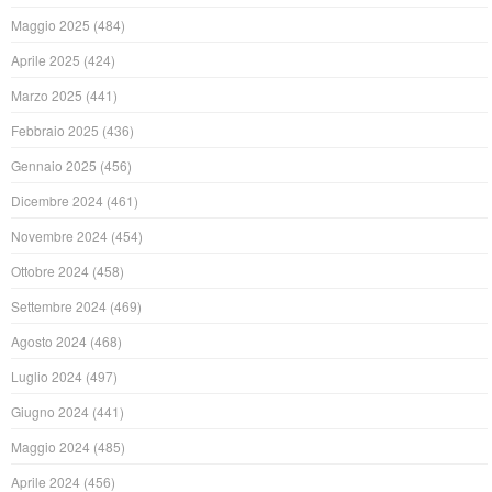
Maggio 2025
(484)
Aprile 2025
(424)
Marzo 2025
(441)
Febbraio 2025
(436)
Gennaio 2025
(456)
Dicembre 2024
(461)
Novembre 2024
(454)
Ottobre 2024
(458)
Settembre 2024
(469)
Agosto 2024
(468)
Luglio 2024
(497)
Giugno 2024
(441)
Maggio 2024
(485)
Aprile 2024
(456)