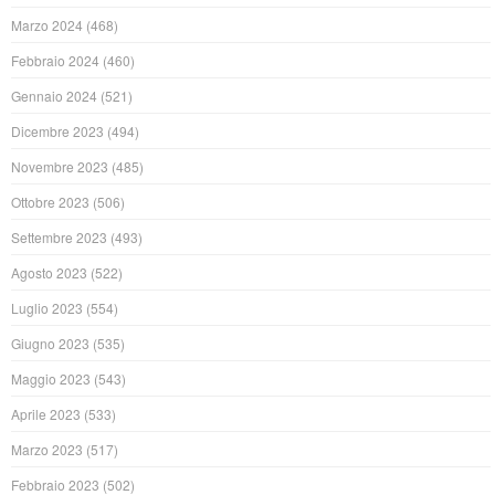
Marzo 2024
(468)
Febbraio 2024
(460)
Gennaio 2024
(521)
Dicembre 2023
(494)
Novembre 2023
(485)
Ottobre 2023
(506)
Settembre 2023
(493)
Agosto 2023
(522)
Luglio 2023
(554)
Giugno 2023
(535)
Maggio 2023
(543)
Aprile 2023
(533)
Marzo 2023
(517)
Febbraio 2023
(502)