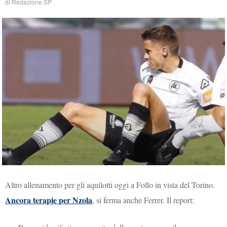
di
Redazione SP
Altro allenamento per gli aquilotti oggi a Follo in vista del Torino.
Ancora terapie per Nzola
, si ferma anche Ferrer. Il report: