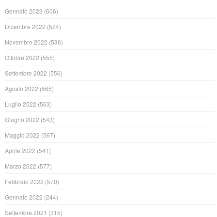
Gennaio 2023
(606)
Dicembre 2022
(524)
Novembre 2022
(536)
Ottobre 2022
(555)
Settembre 2022
(556)
Agosto 2022
(565)
Luglio 2022
(563)
Giugno 2022
(543)
Maggio 2022
(567)
Aprile 2022
(541)
Marzo 2022
(577)
Febbraio 2022
(570)
Gennaio 2022
(244)
Settembre 2021
(315)