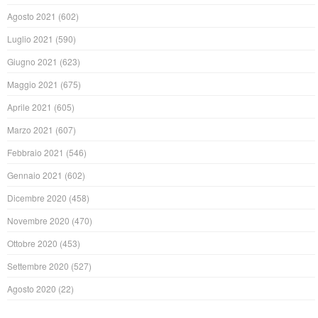
Agosto 2021
(602)
Luglio 2021
(590)
Giugno 2021
(623)
Maggio 2021
(675)
Aprile 2021
(605)
Marzo 2021
(607)
Febbraio 2021
(546)
Gennaio 2021
(602)
Dicembre 2020
(458)
Novembre 2020
(470)
Ottobre 2020
(453)
Settembre 2020
(527)
Agosto 2020
(22)