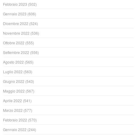
Febbraio 2023
(502)
Gennaio 2023
(606)
Dicembre 2022
(524)
Novembre 2022
(536)
Ottobre 2022
(555)
Settembre 2022
(556)
Agosto 2022
(565)
Luglio 2022
(563)
Giugno 2022
(543)
Maggio 2022
(567)
Aprile 2022
(541)
Marzo 2022
(577)
Febbraio 2022
(570)
Gennaio 2022
(244)