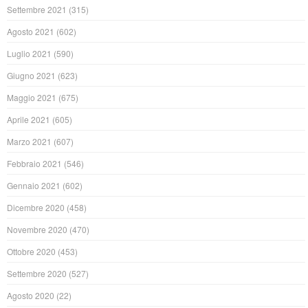
Settembre 2021
(315)
Agosto 2021
(602)
Luglio 2021
(590)
Giugno 2021
(623)
Maggio 2021
(675)
Aprile 2021
(605)
Marzo 2021
(607)
Febbraio 2021
(546)
Gennaio 2021
(602)
Dicembre 2020
(458)
Novembre 2020
(470)
Ottobre 2020
(453)
Settembre 2020
(527)
Agosto 2020
(22)