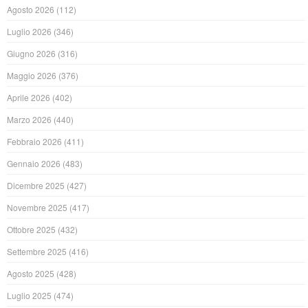
Agosto 2026
(112)
Luglio 2026
(346)
Giugno 2026
(316)
Maggio 2026
(376)
Aprile 2026
(402)
Marzo 2026
(440)
Febbraio 2026
(411)
Gennaio 2026
(483)
Dicembre 2025
(427)
Novembre 2025
(417)
Ottobre 2025
(432)
Settembre 2025
(416)
Agosto 2025
(428)
Luglio 2025
(474)