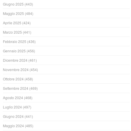
Giugno 2025
(443)
Maggio 2025
(484)
Aprile 2025
(424)
Marzo 2025
(441)
Febbraio 2025
(436)
Gennaio 2025
(456)
Dicembre 2024
(461)
Novembre 2024
(454)
Ottobre 2024
(458)
Settembre 2024
(469)
Agosto 2024
(468)
Luglio 2024
(497)
Giugno 2024
(441)
Maggio 2024
(485)