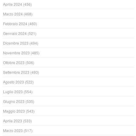
Aprile 2024
(456)
Marzo 2024
(468)
Febbraio 2024
(460)
Gennaio 2024
(521)
Dicembre 2023
(494)
Novembre 2023
(485)
Ottobre 2023
(506)
Settembre 2023
(493)
Agosto 2023
(522)
Luglio 2023
(554)
Giugno 2023
(535)
Maggio 2023
(543)
Aprile 2023
(533)
Marzo 2023
(517)