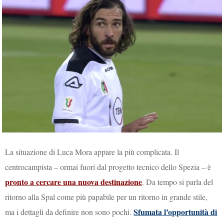
La situazione di Luca Mora appare la più complicata. Il
centrocampista – ormai fuori dal progetto tecnico dello Spezia – è
pronto a cercare una nuova destinazione
. Da tempo si parla del
ritorno alla Spal come più papabile per un ritorno in grande stile,
Sfumata l’opportunità di
ma i dettagli da definire non sono pochi.