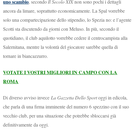
uno scambio
, secondo
Il Secolo XIX
non sono pochi i dettagli
ancora da limare, soprattutto economicamente. La Spal vorrebbe
solo una compartecipazione dello stipendio, lo Spezia no: e l’agente
Scotti sta discutendo da giorni con Meluso. In più, secondo il
quotidiano, il club aquilotto vorrebbe cedere il centrocampista alla
Salernitana, mentre la volontà del giocatore sarebbe quella di
tornare in biancazzurro.
VOTATE I VOSTRI MIGLIORI IN CAMPO CON LA
ROMA
Di diverso avviso invece
La Gazzetta Dello Sport
oggi in edicola,
che parla di una firma imminente del numero 6 spezzino con il suo
vecchio club, per una situazione che potrebbe sbloccarsi già
definitivamente da oggi.