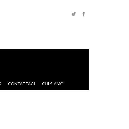
S
CONTATTACI
CHI SIAMO