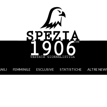
NILI
FEMMINILE
ESCLUSIVE
STATISTICHE
ALTRE NEW