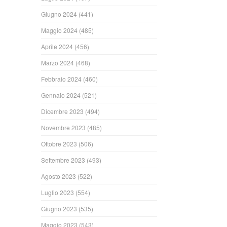
Giugno 2024
(441)
Maggio 2024
(485)
Aprile 2024
(456)
Marzo 2024
(468)
Febbraio 2024
(460)
Gennaio 2024
(521)
Dicembre 2023
(494)
Novembre 2023
(485)
Ottobre 2023
(506)
Settembre 2023
(493)
Agosto 2023
(522)
Luglio 2023
(554)
Giugno 2023
(535)
Maggio 2023
(543)