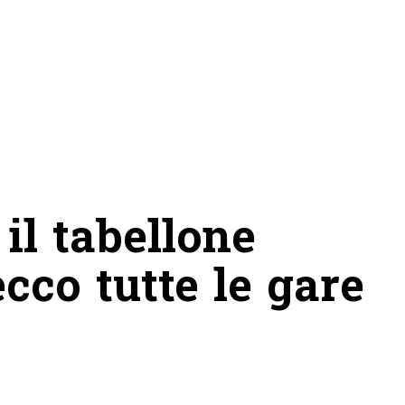
 il tabellone
cco tutte le gare