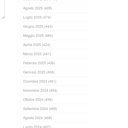
Agosto 2025
(428)
Luglio 2025
(474)
Giugno 2025
(443)
Maggio 2025
(484)
Aprile 2025
(424)
Marzo 2025
(441)
Febbraio 2025
(436)
Gennaio 2025
(456)
Dicembre 2024
(461)
Novembre 2024
(454)
Ottobre 2024
(458)
Settembre 2024
(469)
Agosto 2024
(468)
Luglio 2024
(497)