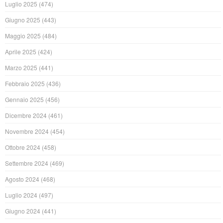
Luglio 2025
(474)
Giugno 2025
(443)
Maggio 2025
(484)
Aprile 2025
(424)
Marzo 2025
(441)
Febbraio 2025
(436)
Gennaio 2025
(456)
Dicembre 2024
(461)
Novembre 2024
(454)
Ottobre 2024
(458)
Settembre 2024
(469)
Agosto 2024
(468)
Luglio 2024
(497)
Giugno 2024
(441)