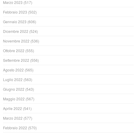
Marzo 2023
(517)
Febbraio 2023
(502)
Gennaio 2023
(606)
Dicembre 2022
(524)
Novembre 2022
(536)
Ottobre 2022
(555)
Settembre 2022
(556)
Agosto 2022
(565)
Luglio 2022
(563)
Giugno 2022
(543)
Maggio 2022
(567)
Aprile 2022
(541)
Marzo 2022
(577)
Febbraio 2022
(570)