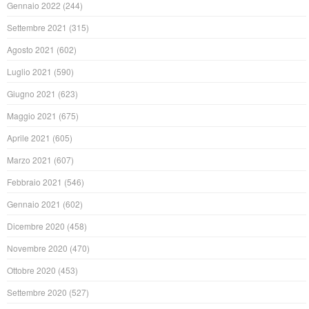
Gennaio 2022
(244)
Settembre 2021
(315)
Agosto 2021
(602)
Luglio 2021
(590)
Giugno 2021
(623)
Maggio 2021
(675)
Aprile 2021
(605)
Marzo 2021
(607)
Febbraio 2021
(546)
Gennaio 2021
(602)
Dicembre 2020
(458)
Novembre 2020
(470)
Ottobre 2020
(453)
Settembre 2020
(527)