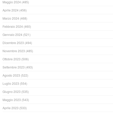
Maggio 2024
(485)
Aprile 2024
(456)
Marzo 2024
(468)
Febbraio 2024
(460)
Gennaio 2024
(521)
Dicembre 2023
(494)
Novembre 2023
(485)
Ottobre 2023
(506)
Settembre 2023
(493)
Agosto 2023
(522)
Luglio 2023
(554)
Giugno 2023
(535)
Maggio 2023
(543)
Aprile 2023
(533)