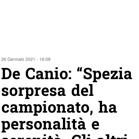
26 Gennaio 2021 - 16:08
De Canio: “Spezia
sorpresa del
campionato, ha
personalità e