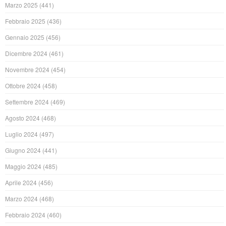
Marzo 2025
(441)
Febbraio 2025
(436)
Gennaio 2025
(456)
Dicembre 2024
(461)
Novembre 2024
(454)
Ottobre 2024
(458)
Settembre 2024
(469)
Agosto 2024
(468)
Luglio 2024
(497)
Giugno 2024
(441)
Maggio 2024
(485)
Aprile 2024
(456)
Marzo 2024
(468)
Febbraio 2024
(460)