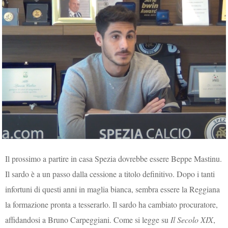
Il prossimo a partire in casa Spezia dovrebbe essere Beppe Mastinu.
Il sardo è a un passo dalla cessione a titolo definitivo. Dopo i tanti
infortuni di questi anni in maglia bianca, sembra essere la Reggiana
la formazione pronta a tesserarlo. Il sardo ha cambiato procuratore,
affidandosi a Bruno Carpeggiani. Come si legge su
Il Secolo XIX
,