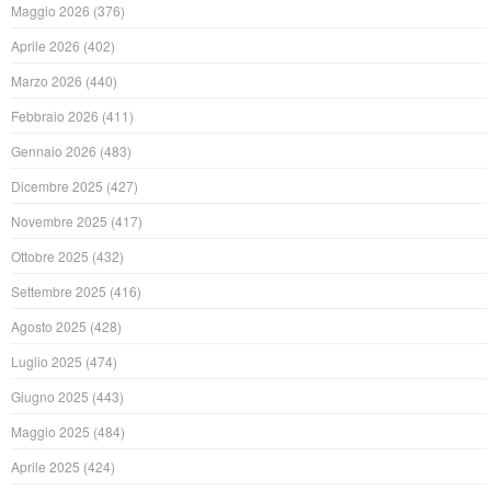
Maggio 2026
(376)
Aprile 2026
(402)
Marzo 2026
(440)
Febbraio 2026
(411)
Gennaio 2026
(483)
Dicembre 2025
(427)
Novembre 2025
(417)
Ottobre 2025
(432)
Settembre 2025
(416)
Agosto 2025
(428)
Luglio 2025
(474)
Giugno 2025
(443)
Maggio 2025
(484)
Aprile 2025
(424)