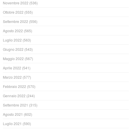
Novembre 2022
(536)
Ottobre 2022
(555)
Settembre 2022
(556)
Agosto 2022
(565)
Luglio 2022
(563)
Giugno 2022
(543)
Maggio 2022
(567)
Aprile 2022
(541)
Marzo 2022
(577)
Febbraio 2022
(570)
Gennaio 2022
(244)
Settembre 2021
(315)
Agosto 2021
(602)
Luglio 2021
(590)