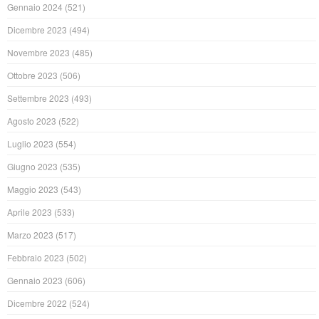
Gennaio 2024
(521)
Dicembre 2023
(494)
Novembre 2023
(485)
Ottobre 2023
(506)
Settembre 2023
(493)
Agosto 2023
(522)
Luglio 2023
(554)
Giugno 2023
(535)
Maggio 2023
(543)
Aprile 2023
(533)
Marzo 2023
(517)
Febbraio 2023
(502)
Gennaio 2023
(606)
Dicembre 2022
(524)