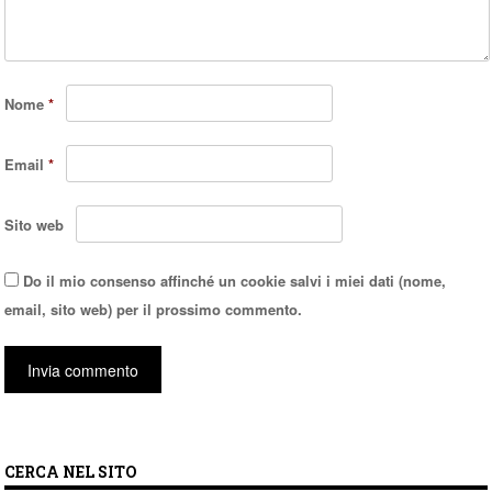
Nome
*
Email
*
Sito web
Do il mio consenso affinché un cookie salvi i miei dati (nome,
email, sito web) per il prossimo commento.
CERCA NEL SITO