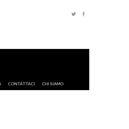
S
CONTATTACI
CHI SIAMO