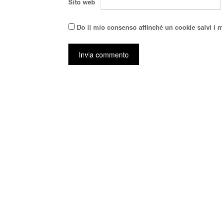
Sito web
Do il mio consenso affinché un cookie salvi i 