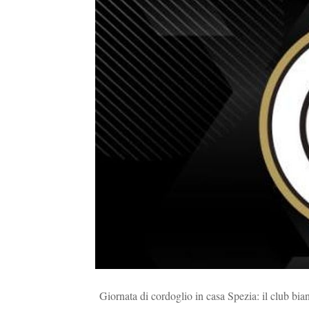
Giornata di cordoglio in casa Spezia: il club bi