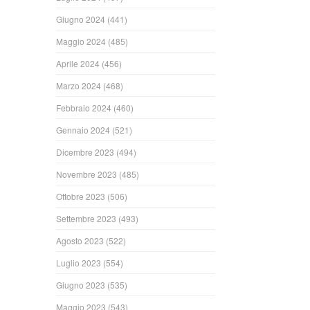
Giugno 2024
(441)
Maggio 2024
(485)
Aprile 2024
(456)
Marzo 2024
(468)
Febbraio 2024
(460)
Gennaio 2024
(521)
Dicembre 2023
(494)
Novembre 2023
(485)
Ottobre 2023
(506)
Settembre 2023
(493)
Agosto 2023
(522)
Luglio 2023
(554)
Giugno 2023
(535)
Maggio 2023
(543)