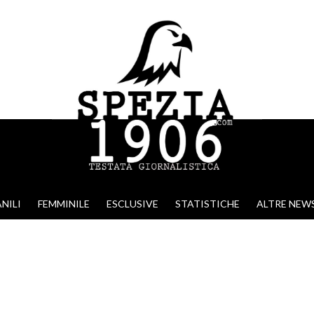
NILI
FEMMINILE
ESCLUSIVE
STATISTICHE
ALTRE NEW