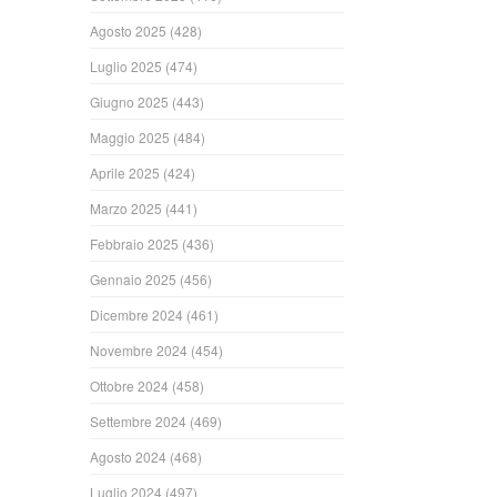
Agosto 2025
(428)
Luglio 2025
(474)
Giugno 2025
(443)
Maggio 2025
(484)
Aprile 2025
(424)
Marzo 2025
(441)
Febbraio 2025
(436)
Gennaio 2025
(456)
Dicembre 2024
(461)
Novembre 2024
(454)
Ottobre 2024
(458)
Settembre 2024
(469)
Agosto 2024
(468)
Luglio 2024
(497)