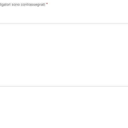
ligatori sono contrassegnati
*