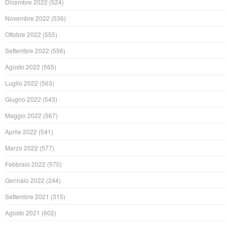
Dicembre 2022
(524)
Novembre 2022
(536)
Ottobre 2022
(555)
Settembre 2022
(556)
Agosto 2022
(565)
Luglio 2022
(563)
Giugno 2022
(543)
Maggio 2022
(567)
Aprile 2022
(541)
Marzo 2022
(577)
Febbraio 2022
(570)
Gennaio 2022
(244)
Settembre 2021
(315)
Agosto 2021
(602)