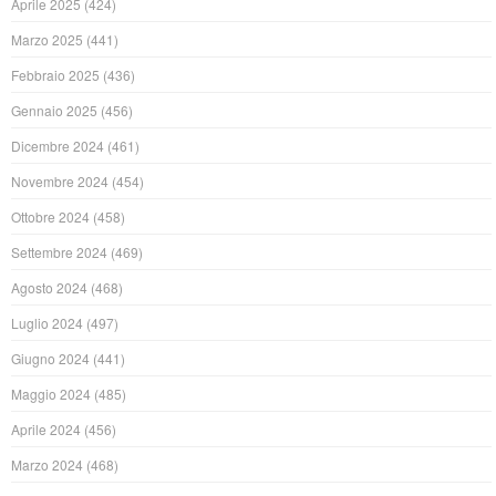
Aprile 2025
(424)
Marzo 2025
(441)
Febbraio 2025
(436)
Gennaio 2025
(456)
Dicembre 2024
(461)
Novembre 2024
(454)
Ottobre 2024
(458)
Settembre 2024
(469)
Agosto 2024
(468)
Luglio 2024
(497)
Giugno 2024
(441)
Maggio 2024
(485)
Aprile 2024
(456)
Marzo 2024
(468)