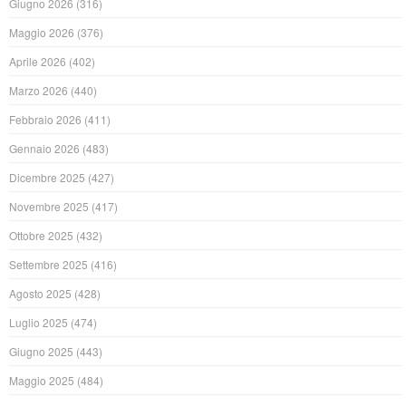
Giugno 2026
(316)
Maggio 2026
(376)
Aprile 2026
(402)
Marzo 2026
(440)
Febbraio 2026
(411)
Gennaio 2026
(483)
Dicembre 2025
(427)
Novembre 2025
(417)
Ottobre 2025
(432)
Settembre 2025
(416)
Agosto 2025
(428)
Luglio 2025
(474)
Giugno 2025
(443)
Maggio 2025
(484)