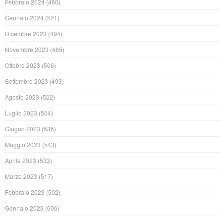
Febbraio 2024
(460)
Gennaio 2024
(521)
Dicembre 2023
(494)
Novembre 2023
(485)
Ottobre 2023
(506)
Settembre 2023
(493)
Agosto 2023
(522)
Luglio 2023
(554)
Giugno 2023
(535)
Maggio 2023
(543)
Aprile 2023
(533)
Marzo 2023
(517)
Febbraio 2023
(502)
Gennaio 2023
(606)