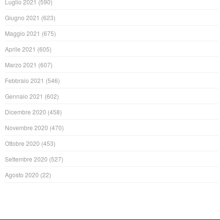
Luglio 2021
(590)
Giugno 2021
(623)
Maggio 2021
(675)
Aprile 2021
(605)
Marzo 2021
(607)
Febbraio 2021
(546)
Gennaio 2021
(602)
Dicembre 2020
(458)
Novembre 2020
(470)
Ottobre 2020
(453)
Settembre 2020
(527)
Agosto 2020
(22)