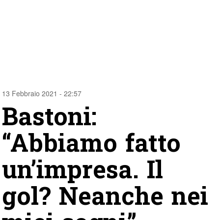
13 Febbraio 2021 - 22:57
Bastoni:
“Abbiamo fatto
un’impresa. Il
gol? Neanche nei