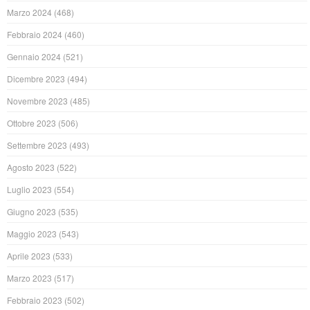
Marzo 2024
(468)
Febbraio 2024
(460)
Gennaio 2024
(521)
Dicembre 2023
(494)
Novembre 2023
(485)
Ottobre 2023
(506)
Settembre 2023
(493)
Agosto 2023
(522)
Luglio 2023
(554)
Giugno 2023
(535)
Maggio 2023
(543)
Aprile 2023
(533)
Marzo 2023
(517)
Febbraio 2023
(502)