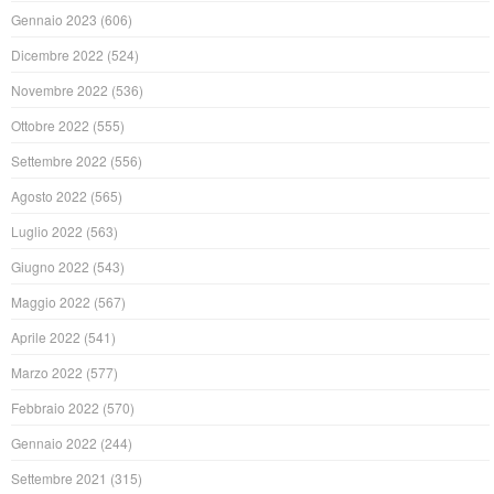
Gennaio 2023
(606)
Dicembre 2022
(524)
Novembre 2022
(536)
Ottobre 2022
(555)
Settembre 2022
(556)
Agosto 2022
(565)
Luglio 2022
(563)
Giugno 2022
(543)
Maggio 2022
(567)
Aprile 2022
(541)
Marzo 2022
(577)
Febbraio 2022
(570)
Gennaio 2022
(244)
Settembre 2021
(315)