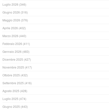
Luglio 2026
(346)
Giugno 2026
(316)
Maggio 2026
(376)
Aprile 2026
(402)
Marzo 2026
(440)
Febbraio 2026
(411)
Gennaio 2026
(483)
Dicembre 2025
(427)
Novembre 2025
(417)
Ottobre 2025
(432)
Settembre 2025
(416)
Agosto 2025
(428)
Luglio 2025
(474)
Giugno 2025
(443)