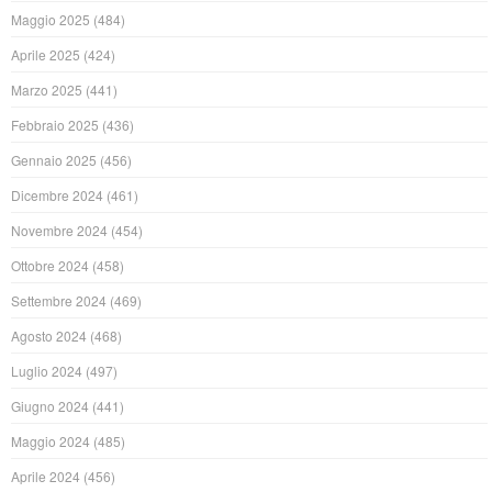
Maggio 2025
(484)
Aprile 2025
(424)
Marzo 2025
(441)
Febbraio 2025
(436)
Gennaio 2025
(456)
Dicembre 2024
(461)
Novembre 2024
(454)
Ottobre 2024
(458)
Settembre 2024
(469)
Agosto 2024
(468)
Luglio 2024
(497)
Giugno 2024
(441)
Maggio 2024
(485)
Aprile 2024
(456)