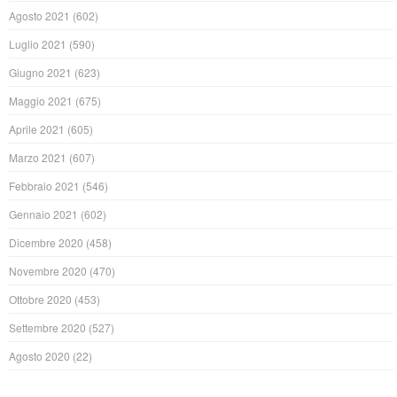
Agosto 2021
(602)
Luglio 2021
(590)
Giugno 2021
(623)
Maggio 2021
(675)
Aprile 2021
(605)
Marzo 2021
(607)
Febbraio 2021
(546)
Gennaio 2021
(602)
Dicembre 2020
(458)
Novembre 2020
(470)
Ottobre 2020
(453)
Settembre 2020
(527)
Agosto 2020
(22)