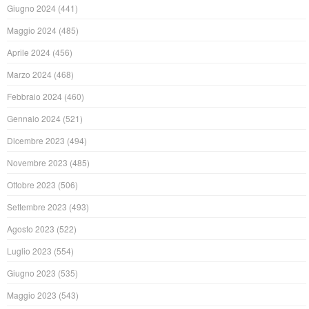
Giugno 2024
(441)
Maggio 2024
(485)
Aprile 2024
(456)
Marzo 2024
(468)
Febbraio 2024
(460)
Gennaio 2024
(521)
Dicembre 2023
(494)
Novembre 2023
(485)
Ottobre 2023
(506)
Settembre 2023
(493)
Agosto 2023
(522)
Luglio 2023
(554)
Giugno 2023
(535)
Maggio 2023
(543)