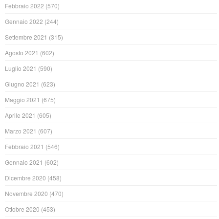
Febbraio 2022
(570)
Gennaio 2022
(244)
Settembre 2021
(315)
Agosto 2021
(602)
Luglio 2021
(590)
Giugno 2021
(623)
Maggio 2021
(675)
Aprile 2021
(605)
Marzo 2021
(607)
Febbraio 2021
(546)
Gennaio 2021
(602)
Dicembre 2020
(458)
Novembre 2020
(470)
Ottobre 2020
(453)