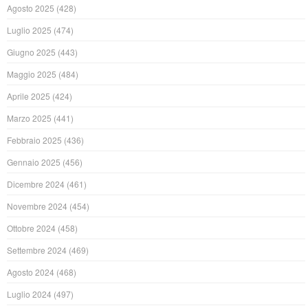
Agosto 2025
(428)
Luglio 2025
(474)
Giugno 2025
(443)
Maggio 2025
(484)
Aprile 2025
(424)
Marzo 2025
(441)
Febbraio 2025
(436)
Gennaio 2025
(456)
Dicembre 2024
(461)
Novembre 2024
(454)
Ottobre 2024
(458)
Settembre 2024
(469)
Agosto 2024
(468)
Luglio 2024
(497)