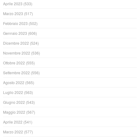
Aprile 2023
(533)
Marzo 2023
(517)
Febbraio 2023
(502)
Gennaio 2023
(606)
Dicembre 2022
(524)
Novembre 2022
(536)
Ottobre 2022
(555)
Settembre 2022
(556)
Agosto 2022
(565)
Luglio 2022
(563)
Giugno 2022
(543)
Maggio 2022
(567)
Aprile 2022
(541)
Marzo 2022
(577)