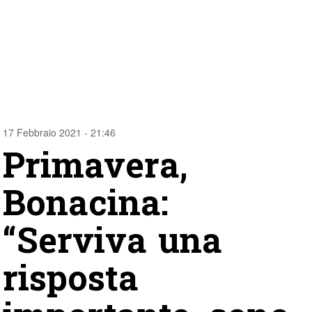
17 Febbraio 2021 - 21:46
Primavera,
Bonacina:
“Serviva una
risposta