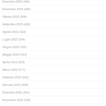
Dicembre 2023
(494)
Novembre 2023
(485)
Ottobre 2023
(506)
Settembre 2023
(493)
Agosto 2023
(522)
Luglio 2023
(554)
Giugno 2023
(535)
Maggio 2023
(543)
Aprile 2023
(533)
Marzo 2023
(517)
Febbraio 2023
(502)
Gennaio 2023
(606)
Dicembre 2022
(524)
Novembre 2022
(536)