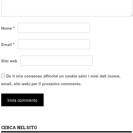
Nome
*
Email
*
Sito web
Do il mio consenso affinché un cookie salvi i miei dati (nome,
email, sito web) per il prossimo commento.
CERCA NEL SITO