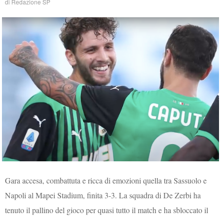
di
Redazione SP
Gara accesa, combattuta e ricca di emozioni quella tra Sassuolo e
Napoli al Mapei Stadium, finita 3-3. La squadra di De Zerbi ha
tenuto il pallino del gioco per quasi tutto il match e ha sbloccato il