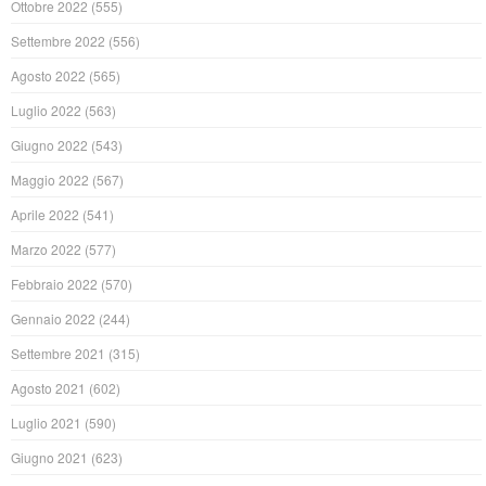
Ottobre 2022
(555)
Settembre 2022
(556)
Agosto 2022
(565)
Luglio 2022
(563)
Giugno 2022
(543)
Maggio 2022
(567)
Aprile 2022
(541)
Marzo 2022
(577)
Febbraio 2022
(570)
Gennaio 2022
(244)
Settembre 2021
(315)
Agosto 2021
(602)
Luglio 2021
(590)
Giugno 2021
(623)