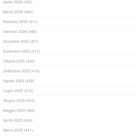
Aprile 2026
(402)
Marzo 2026
(440)
Febbraio 2026
(411)
Gennaio 2026
(483)
Dicembre 2025
(427)
Novembre 2025
(417)
Ottobre 2025
(432)
Settembre 2025
(416)
Agosto 2025
(428)
Luglio 2025
(474)
Giugno 2025
(443)
Maggio 2025
(484)
Aprile 2025
(424)
Marzo 2025
(441)