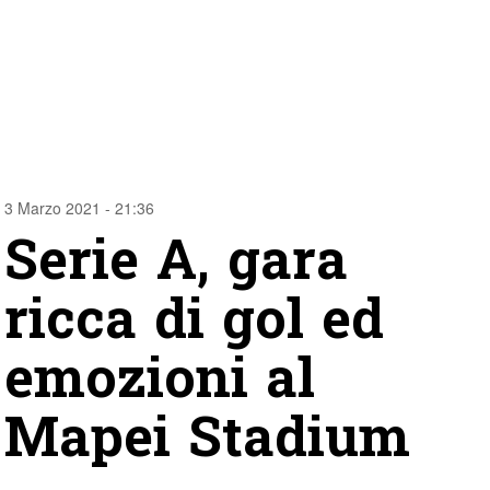
3 Marzo 2021 - 21:36
Serie A, gara
ricca di gol ed
emozioni al
Mapei Stadium