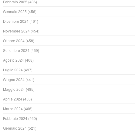
Febbraio 2025
(436)
Gennaio 2025
(456)
Dicembre 2024
(461)
Novembre 2024
(454)
Ottobre 2024
(458)
Settembre 2024
(469)
Agosto 2024
(468)
Luglio 2024
(497)
Giugno 2024
(441)
Maggio 2024
(485)
Aprile 2024
(456)
Marzo 2024
(468)
Febbraio 2024
(460)
Gennaio 2024
(521)