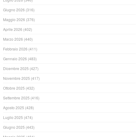
Giugno 2026
(316)
Maggio 2026
(376)
Aprile 2026
(402)
Marzo 2026
(440)
Febbraio 2026
(411)
Gennaio 2026
(483)
Dicembre 2025
(427)
Novembre 2025
(417)
Ottobre 2025
(432)
Settembre 2025
(416)
Agosto 2025
(428)
Luglio 2025
(474)
Giugno 2025
(443)
Maggio 2025
(484)