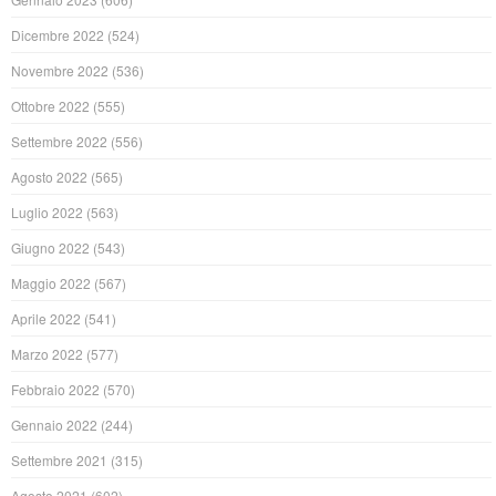
Dicembre 2022
(524)
Novembre 2022
(536)
Ottobre 2022
(555)
Settembre 2022
(556)
Agosto 2022
(565)
Luglio 2022
(563)
Giugno 2022
(543)
Maggio 2022
(567)
Aprile 2022
(541)
Marzo 2022
(577)
Febbraio 2022
(570)
Gennaio 2022
(244)
Settembre 2021
(315)
Agosto 2021
(602)