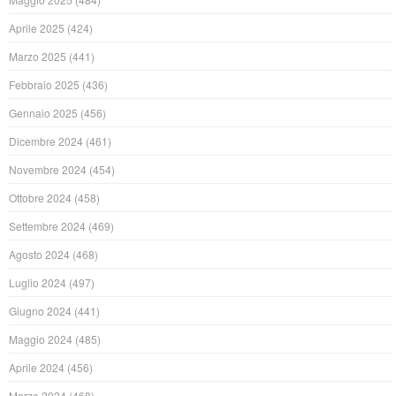
Aprile 2025
(424)
Marzo 2025
(441)
Febbraio 2025
(436)
Gennaio 2025
(456)
Dicembre 2024
(461)
Novembre 2024
(454)
Ottobre 2024
(458)
Settembre 2024
(469)
Agosto 2024
(468)
Luglio 2024
(497)
Giugno 2024
(441)
Maggio 2024
(485)
Aprile 2024
(456)
Marzo 2024
(468)