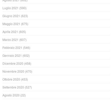
Luglio 2021
(590)
Giugno 2021
(623)
Maggio 2021
(675)
Aprile 2021
(605)
Marzo 2021
(607)
Febbraio 2021
(546)
Gennaio 2021
(602)
Dicembre 2020
(458)
Novembre 2020
(470)
Ottobre 2020
(453)
Settembre 2020
(527)
Agosto 2020
(22)