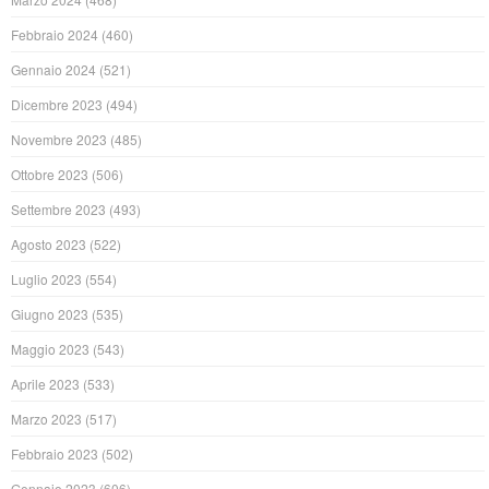
Febbraio 2024
(460)
Gennaio 2024
(521)
Dicembre 2023
(494)
Novembre 2023
(485)
Ottobre 2023
(506)
Settembre 2023
(493)
Agosto 2023
(522)
Luglio 2023
(554)
Giugno 2023
(535)
Maggio 2023
(543)
Aprile 2023
(533)
Marzo 2023
(517)
Febbraio 2023
(502)
Gennaio 2023
(606)