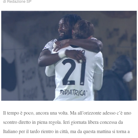
di
Redazione SP
Il tempo è poco, ancora una volta. Ma all’orizzonte adesso c’è uno
scontro diretto in piena regola. Ieri giornata libera concessa da
Italiano per il tardo rientro in città, ma da questa mattina si torna a