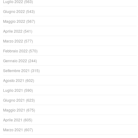
Luglio 2022
(563)
Giugno 2022
(543)
Maggio 2022
(567)
Aprile 2022
(541)
Marzo 2022
(577)
Febbraio 2022
(570)
Gennaio 2022
(244)
Settembre 2021
(315)
Agosto 2021
(602)
Luglio 2021
(590)
Giugno 2021
(623)
Maggio 2021
(675)
Aprile 2021
(605)
Marzo 2021
(607)