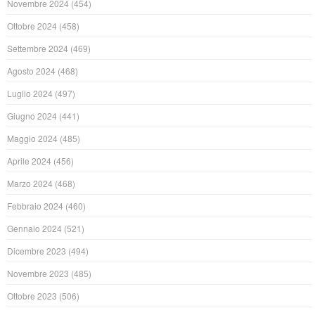
Novembre 2024
(454)
Ottobre 2024
(458)
Settembre 2024
(469)
Agosto 2024
(468)
Luglio 2024
(497)
Giugno 2024
(441)
Maggio 2024
(485)
Aprile 2024
(456)
Marzo 2024
(468)
Febbraio 2024
(460)
Gennaio 2024
(521)
Dicembre 2023
(494)
Novembre 2023
(485)
Ottobre 2023
(506)