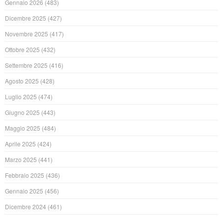
Gennaio 2026
(483)
Dicembre 2025
(427)
Novembre 2025
(417)
Ottobre 2025
(432)
Settembre 2025
(416)
Agosto 2025
(428)
Luglio 2025
(474)
Giugno 2025
(443)
Maggio 2025
(484)
Aprile 2025
(424)
Marzo 2025
(441)
Febbraio 2025
(436)
Gennaio 2025
(456)
Dicembre 2024
(461)