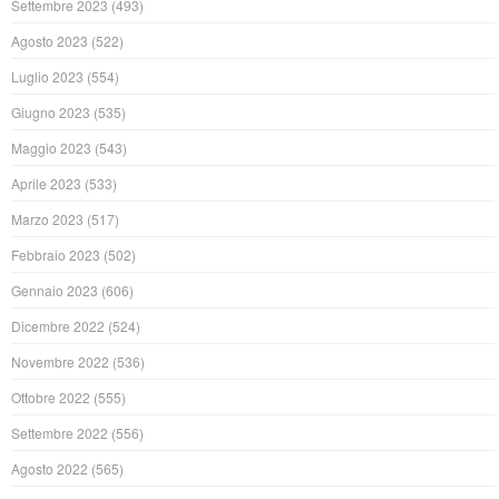
Settembre 2023
(493)
Agosto 2023
(522)
Luglio 2023
(554)
Giugno 2023
(535)
Maggio 2023
(543)
Aprile 2023
(533)
Marzo 2023
(517)
Febbraio 2023
(502)
Gennaio 2023
(606)
Dicembre 2022
(524)
Novembre 2022
(536)
Ottobre 2022
(555)
Settembre 2022
(556)
Agosto 2022
(565)