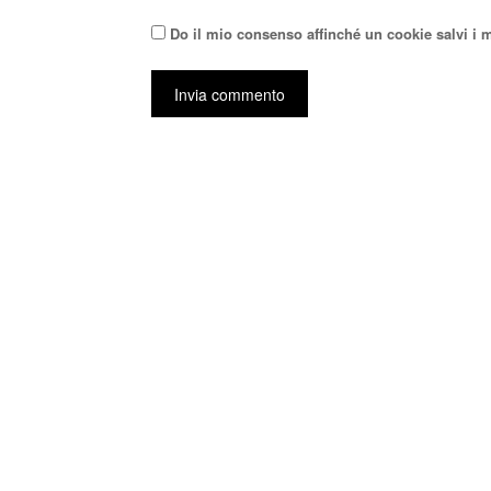
Do il mio consenso affinché un cookie salvi i 