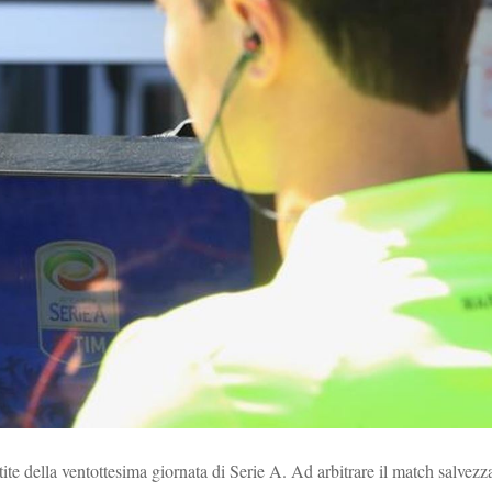
artite della ventottesima giornata di Serie A. Ad arbitrare il match salvezz