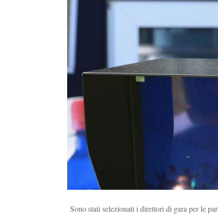
Sono stati selezionati i direttori di gara per le p