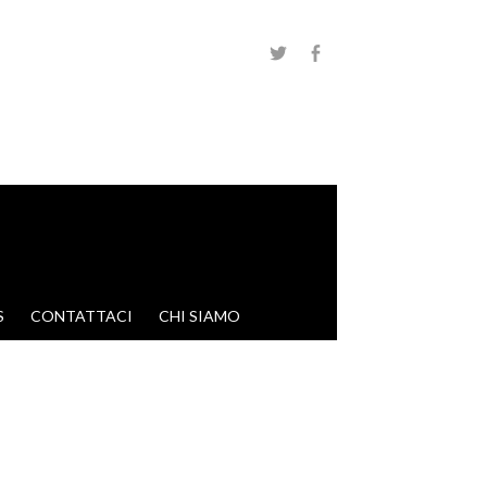
S
CONTATTACI
CHI SIAMO