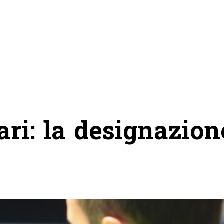
ari: la designazion