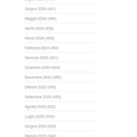
Giugno 2024
(441)
Maggio 2024
(485)
Aprile 2024
(456)
Marzo 2024
(468)
Febbraio 2024
(460)
Gennaio 2024
(521)
Dicembre 2023
(494)
Novembre 2023
(485)
Ottobre 2023
(506)
Settembre 2023
(493)
Agosto 2023
(522)
Luglio 2023
(554)
Giugno 2023
(535)
Maggio 2023
(543)