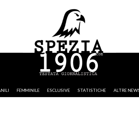
NILI
FEMMINILE
ESCLUSIVE
STATISTICHE
ALTRE NEW