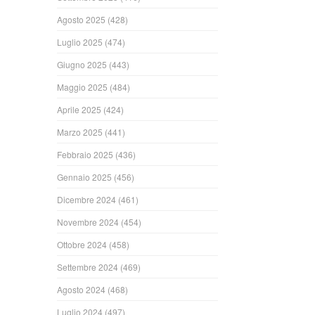
Agosto 2025
(428)
Luglio 2025
(474)
Giugno 2025
(443)
Maggio 2025
(484)
Aprile 2025
(424)
Marzo 2025
(441)
Febbraio 2025
(436)
Gennaio 2025
(456)
Dicembre 2024
(461)
Novembre 2024
(454)
Ottobre 2024
(458)
Settembre 2024
(469)
Agosto 2024
(468)
Luglio 2024
(497)