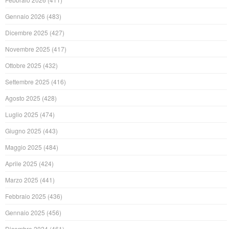
Gennaio 2026
(483)
Dicembre 2025
(427)
Novembre 2025
(417)
Ottobre 2025
(432)
Settembre 2025
(416)
Agosto 2025
(428)
Luglio 2025
(474)
Giugno 2025
(443)
Maggio 2025
(484)
Aprile 2025
(424)
Marzo 2025
(441)
Febbraio 2025
(436)
Gennaio 2025
(456)
Dicembre 2024
(461)