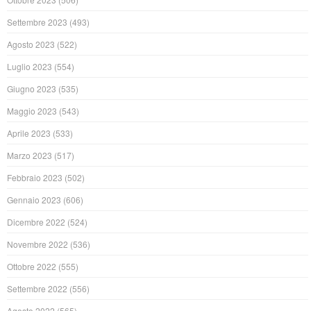
Settembre 2023
(493)
Agosto 2023
(522)
Luglio 2023
(554)
Giugno 2023
(535)
Maggio 2023
(543)
Aprile 2023
(533)
Marzo 2023
(517)
Febbraio 2023
(502)
Gennaio 2023
(606)
Dicembre 2022
(524)
Novembre 2022
(536)
Ottobre 2022
(555)
Settembre 2022
(556)
Agosto 2022
(565)