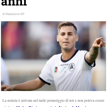
anni
di
Redazione SP
La notizia è arrivata nel tardo pomeriggio di ieri e non poteva essere