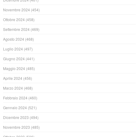
Novembre 2024
(454)
Ottobre 2024
(458)
Settembre 2024
(469)
Agosto 2024
(468)
Luglio 2024
(497)
Giugno 2024
(441)
Maggio 2024
(485)
Aprile 2024
(456)
Marzo 2024
(468)
Febbraio 2024
(460)
Gennaio 2024
(521)
Dicembre 2023
(494)
Novembre 2023
(485)
Ottobre 2023
(506)