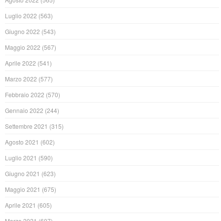
Luglio 2022
(563)
Giugno 2022
(543)
Maggio 2022
(567)
Aprile 2022
(541)
Marzo 2022
(577)
Febbraio 2022
(570)
Gennaio 2022
(244)
Settembre 2021
(315)
Agosto 2021
(602)
Luglio 2021
(590)
Giugno 2021
(623)
Maggio 2021
(675)
Aprile 2021
(605)
Marzo 2021
(607)