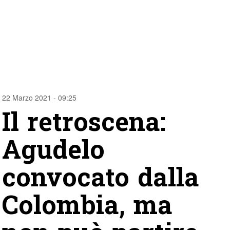
22 Marzo 2021 - 09:25
Il retroscena:
Agudelo
convocato dalla
Colombia, ma