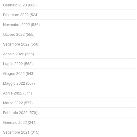
Gennaio 2023
(606)
Dicembre 2022
(524)
Novembre 2022
(536)
Ottobre 2022
(555)
Settembre 2022
(556)
Agosto 2022
(565)
Luglio 2022
(563)
Giugno 2022
(543)
Maggio 2022
(567)
Aprile 2022
(541)
Marzo 2022
(577)
Febbraio 2022
(570)
Gennaio 2022
(244)
Settembre 2021
(315)