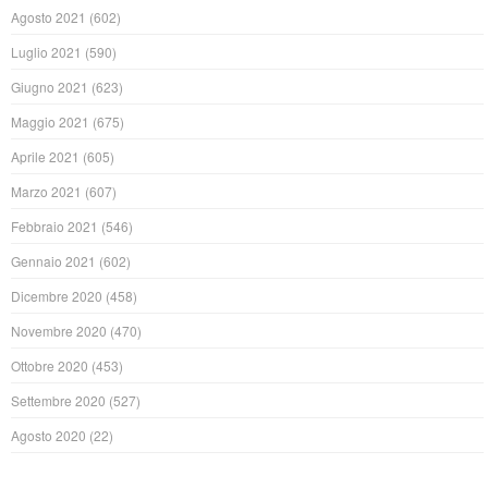
Agosto 2021
(602)
Luglio 2021
(590)
Giugno 2021
(623)
Maggio 2021
(675)
Aprile 2021
(605)
Marzo 2021
(607)
Febbraio 2021
(546)
Gennaio 2021
(602)
Dicembre 2020
(458)
Novembre 2020
(470)
Ottobre 2020
(453)
Settembre 2020
(527)
Agosto 2020
(22)