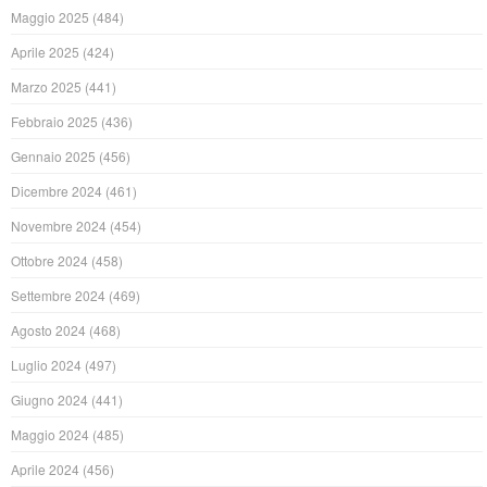
Maggio 2025
(484)
Aprile 2025
(424)
Marzo 2025
(441)
Febbraio 2025
(436)
Gennaio 2025
(456)
Dicembre 2024
(461)
Novembre 2024
(454)
Ottobre 2024
(458)
Settembre 2024
(469)
Agosto 2024
(468)
Luglio 2024
(497)
Giugno 2024
(441)
Maggio 2024
(485)
Aprile 2024
(456)