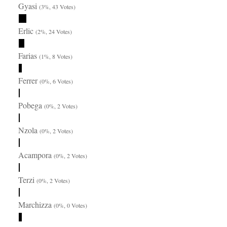
Gyasi
(3%, 43 Votes)
Erlic
(2%, 24 Votes)
Farias
(1%, 8 Votes)
Ferrer
(0%, 6 Votes)
Pobega
(0%, 2 Votes)
Nzola
(0%, 2 Votes)
Acampora
(0%, 2 Votes)
Terzi
(0%, 2 Votes)
Marchizza
(0%, 0 Votes)