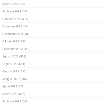
Marzo 2024
(468)
Febbraio 2024
(460)
Gennaio 2024
(521)
Dicembre 2023
(494)
Novembre 2023
(485)
Ottobre 2023
(506)
Settembre 2023
(493)
Agosto 2023
(522)
Luglio 2023
(554)
Giugno 2023
(535)
Maggio 2023
(543)
Aprile 2023
(533)
Marzo 2023
(517)
Febbraio 2023
(502)