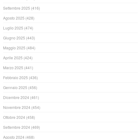
Settembre 2025
(416)
Agosto 2025
(428)
Luglio 2025
(474)
Giugno 2025
(443)
Maggio 2025
(484)
Aprile 2025
(424)
Marzo 2025
(441)
Febbraio 2025
(436)
Gennaio 2025
(456)
Dicembre 2024
(461)
Novembre 2024
(454)
Ottobre 2024
(458)
Settembre 2024
(469)
Agosto 2024
(468)