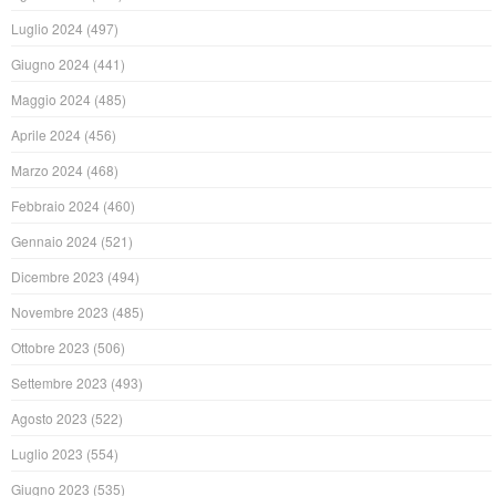
Luglio 2024
(497)
Giugno 2024
(441)
Maggio 2024
(485)
Aprile 2024
(456)
Marzo 2024
(468)
Febbraio 2024
(460)
Gennaio 2024
(521)
Dicembre 2023
(494)
Novembre 2023
(485)
Ottobre 2023
(506)
Settembre 2023
(493)
Agosto 2023
(522)
Luglio 2023
(554)
Giugno 2023
(535)