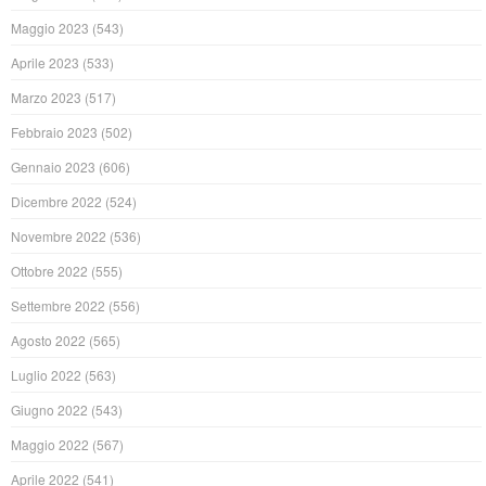
Maggio 2023
(543)
Aprile 2023
(533)
Marzo 2023
(517)
Febbraio 2023
(502)
Gennaio 2023
(606)
Dicembre 2022
(524)
Novembre 2022
(536)
Ottobre 2022
(555)
Settembre 2022
(556)
Agosto 2022
(565)
Luglio 2022
(563)
Giugno 2022
(543)
Maggio 2022
(567)
Aprile 2022
(541)