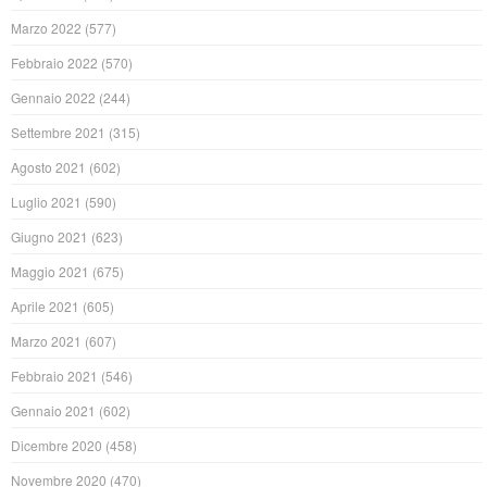
Marzo 2022
(577)
Febbraio 2022
(570)
Gennaio 2022
(244)
Settembre 2021
(315)
Agosto 2021
(602)
Luglio 2021
(590)
Giugno 2021
(623)
Maggio 2021
(675)
Aprile 2021
(605)
Marzo 2021
(607)
Febbraio 2021
(546)
Gennaio 2021
(602)
Dicembre 2020
(458)
Novembre 2020
(470)