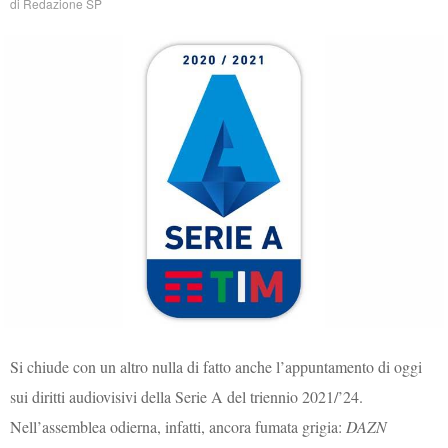
di
Redazione SP
Si chiude con un altro nulla di fatto anche l’appuntamento di oggi
sui diritti audiovisivi della Serie A del triennio 2021/’24.
Nell’assemblea odierna, infatti, ancora fumata grigia:
DAZN