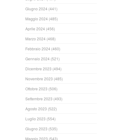
Giugno 2024
(441)
Maggio 2024
(485)
Aprile 2024
(456)
Marzo 2024
(468)
Febbraio 2024
(460)
Gennaio 2024
(521)
Dicembre 2023
(494)
Novembre 2023
(485)
Ottobre 2023
(506)
Settembre 2023
(493)
Agosto 2023
(522)
Luglio 2023
(554)
Giugno 2023
(535)
Maggio 2023
(543)