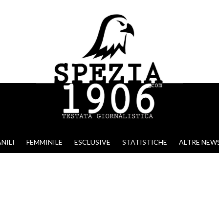
NILI
FEMMINILE
ESCLUSIVE
STATISTICHE
ALTRE NEW