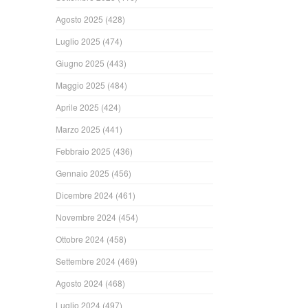
Agosto 2025
(428)
Luglio 2025
(474)
Giugno 2025
(443)
Maggio 2025
(484)
Aprile 2025
(424)
Marzo 2025
(441)
Febbraio 2025
(436)
Gennaio 2025
(456)
Dicembre 2024
(461)
Novembre 2024
(454)
Ottobre 2024
(458)
Settembre 2024
(469)
Agosto 2024
(468)
Luglio 2024
(497)