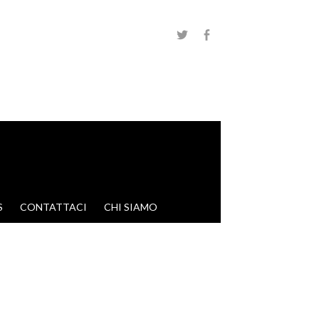
S
CONTATTACI
CHI SIAMO