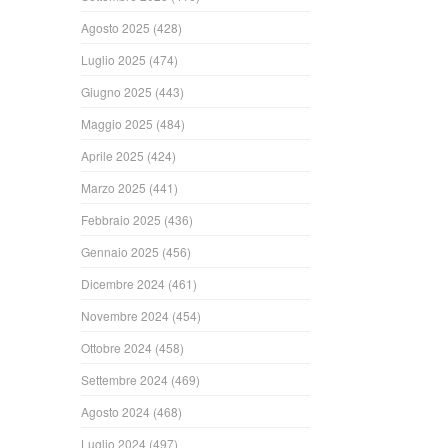
Agosto 2025
(428)
Luglio 2025
(474)
Giugno 2025
(443)
Maggio 2025
(484)
Aprile 2025
(424)
Marzo 2025
(441)
Febbraio 2025
(436)
Gennaio 2025
(456)
Dicembre 2024
(461)
Novembre 2024
(454)
Ottobre 2024
(458)
Settembre 2024
(469)
Agosto 2024
(468)
Luglio 2024
(497)