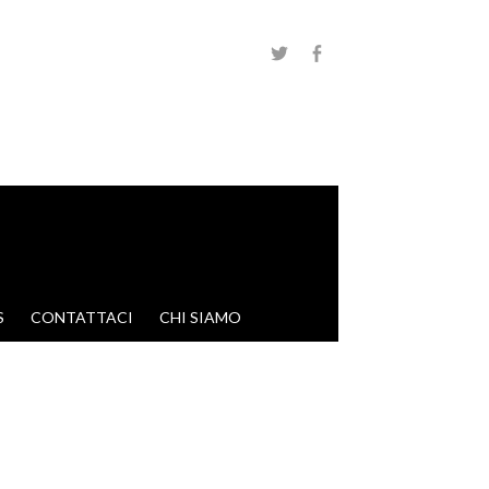
S
CONTATTACI
CHI SIAMO