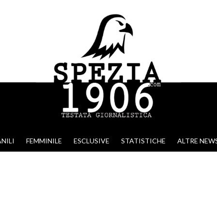
NILI
FEMMINILE
ESCLUSIVE
STATISTICHE
ALTRE NEW