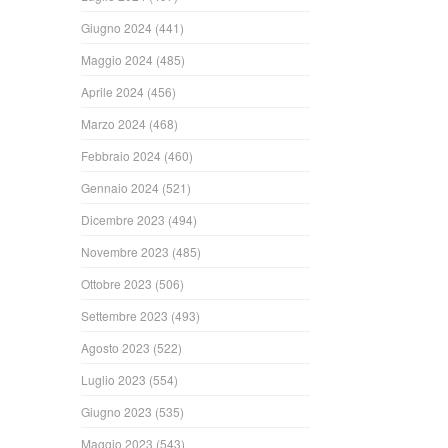
Giugno 2024
(441)
Maggio 2024
(485)
Aprile 2024
(456)
Marzo 2024
(468)
Febbraio 2024
(460)
Gennaio 2024
(521)
Dicembre 2023
(494)
Novembre 2023
(485)
Ottobre 2023
(506)
Settembre 2023
(493)
Agosto 2023
(522)
Luglio 2023
(554)
Giugno 2023
(535)
Maggio 2023
(543)