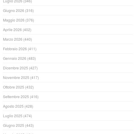
Luglio 2026
(346)
Giugno 2026
(316)
Maggio 2026
(376)
Aprile 2026
(402)
Marzo 2026
(440)
Febbraio 2026
(411)
Gennaio 2026
(483)
Dicembre 2025
(427)
Novembre 2025
(417)
Ottobre 2025
(432)
Settembre 2025
(416)
Agosto 2025
(428)
Luglio 2025
(474)
Giugno 2025
(443)