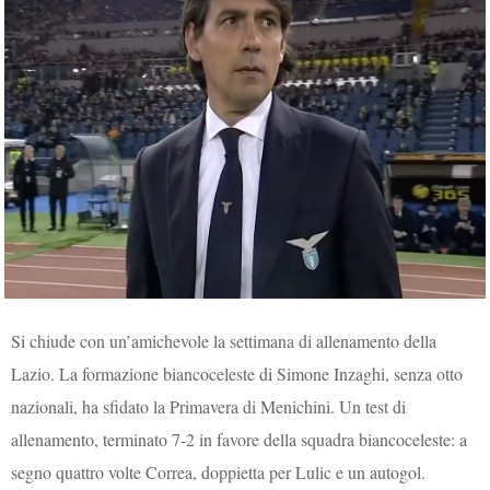
Si chiude con un’amichevole la settimana di allenamento della
Lazio. La formazione biancoceleste di Simone Inzaghi, senza otto
nazionali, ha sfidato la Primavera di Menichini. Un test di
allenamento, terminato 7-2 in favore della squadra biancoceleste: a
segno quattro volte Correa, doppietta per Lulic e un autogol.