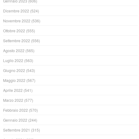
Gennaio 2023
(606)
Dicembre 2022
(524)
Novembre 2022
(536)
Ottobre 2022
(555)
Settembre 2022
(556)
Agosto 2022
(565)
Luglio 2022
(563)
Giugno 2022
(543)
Maggio 2022
(567)
Aprile 2022
(541)
Marzo 2022
(577)
Febbraio 2022
(570)
Gennaio 2022
(244)
Settembre 2021
(315)