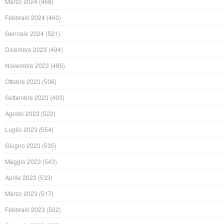
Marzo 2024
(468)
Febbraio 2024
(460)
Gennaio 2024
(521)
Dicembre 2023
(494)
Novembre 2023
(485)
Ottobre 2023
(506)
Settembre 2023
(493)
Agosto 2023
(522)
Luglio 2023
(554)
Giugno 2023
(535)
Maggio 2023
(543)
Aprile 2023
(533)
Marzo 2023
(517)
Febbraio 2023
(502)