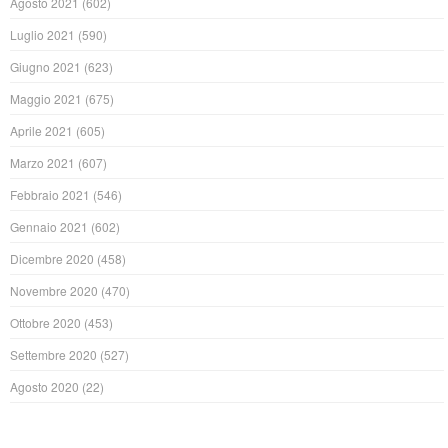
Agosto 2021
(602)
Luglio 2021
(590)
Giugno 2021
(623)
Maggio 2021
(675)
Aprile 2021
(605)
Marzo 2021
(607)
Febbraio 2021
(546)
Gennaio 2021
(602)
Dicembre 2020
(458)
Novembre 2020
(470)
Ottobre 2020
(453)
Settembre 2020
(527)
Agosto 2020
(22)