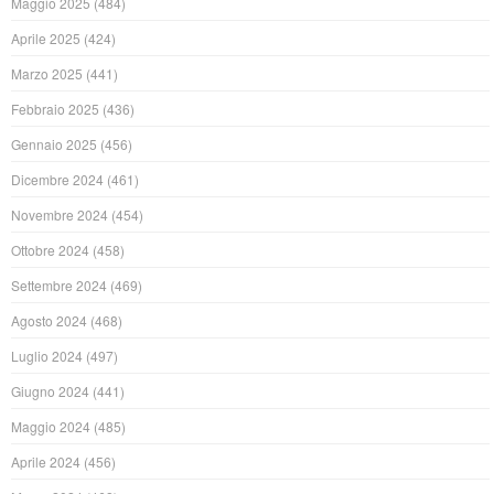
Maggio 2025
(484)
Aprile 2025
(424)
Marzo 2025
(441)
Febbraio 2025
(436)
Gennaio 2025
(456)
Dicembre 2024
(461)
Novembre 2024
(454)
Ottobre 2024
(458)
Settembre 2024
(469)
Agosto 2024
(468)
Luglio 2024
(497)
Giugno 2024
(441)
Maggio 2024
(485)
Aprile 2024
(456)