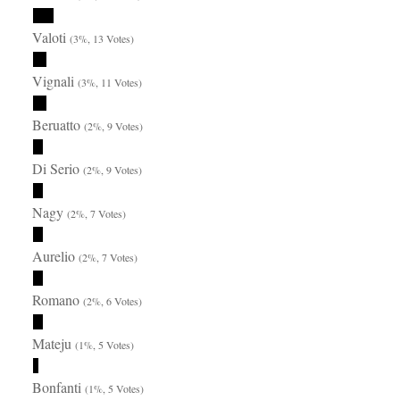
Valoti
(3%, 13 Votes)
Vignali
(3%, 11 Votes)
Beruatto
(2%, 9 Votes)
Di Serio
(2%, 9 Votes)
Nagy
(2%, 7 Votes)
Aurelio
(2%, 7 Votes)
Romano
(2%, 6 Votes)
Mateju
(1%, 5 Votes)
Bonfanti
(1%, 5 Votes)