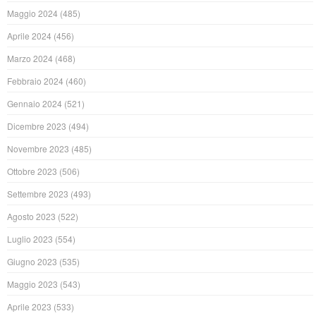
Maggio 2024
(485)
Aprile 2024
(456)
Marzo 2024
(468)
Febbraio 2024
(460)
Gennaio 2024
(521)
Dicembre 2023
(494)
Novembre 2023
(485)
Ottobre 2023
(506)
Settembre 2023
(493)
Agosto 2023
(522)
Luglio 2023
(554)
Giugno 2023
(535)
Maggio 2023
(543)
Aprile 2023
(533)