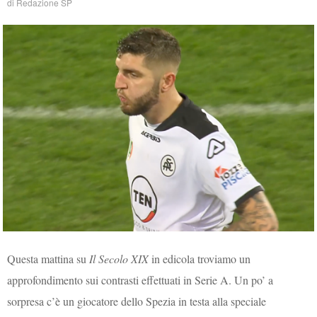
di
Redazione SP
Questa mattina su
Il Secolo XIX
in edicola troviamo un
approfondimento sui contrasti effettuati in Serie A. Un po’ a
sorpresa c’è un giocatore dello Spezia in testa alla speciale