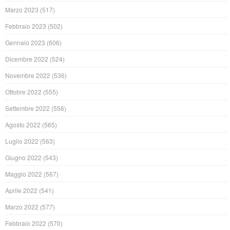
Marzo 2023
(517)
Febbraio 2023
(502)
Gennaio 2023
(606)
Dicembre 2022
(524)
Novembre 2022
(536)
Ottobre 2022
(555)
Settembre 2022
(556)
Agosto 2022
(565)
Luglio 2022
(563)
Giugno 2022
(543)
Maggio 2022
(567)
Aprile 2022
(541)
Marzo 2022
(577)
Febbraio 2022
(570)