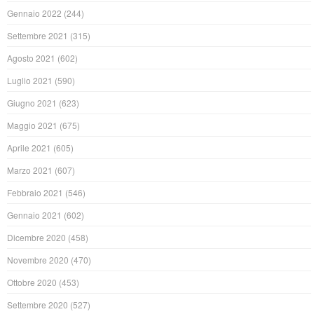
Gennaio 2022
(244)
Settembre 2021
(315)
Agosto 2021
(602)
Luglio 2021
(590)
Giugno 2021
(623)
Maggio 2021
(675)
Aprile 2021
(605)
Marzo 2021
(607)
Febbraio 2021
(546)
Gennaio 2021
(602)
Dicembre 2020
(458)
Novembre 2020
(470)
Ottobre 2020
(453)
Settembre 2020
(527)