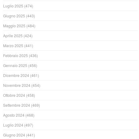
Luglio 2025
(474)
Giugno 2025
(443)
Maggio 2025
(484)
Aprile 2025
(424)
Marzo 2025
(441)
Febbraio 2025
(436)
Gennaio 2025
(456)
Dicembre 2024
(461)
Novembre 2024
(454)
Ottobre 2024
(458)
Settembre 2024
(469)
Agosto 2024
(468)
Luglio 2024
(497)
Giugno 2024
(441)