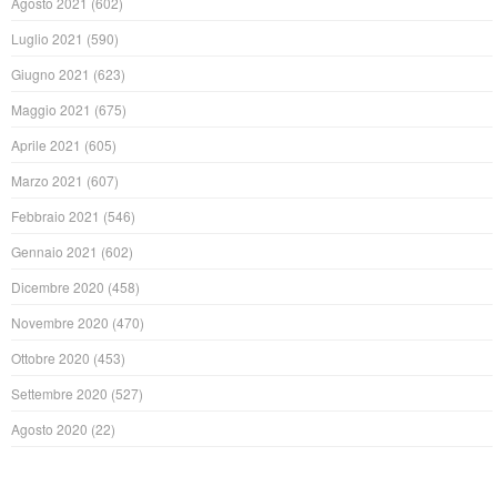
Agosto 2021
(602)
Luglio 2021
(590)
Giugno 2021
(623)
Maggio 2021
(675)
Aprile 2021
(605)
Marzo 2021
(607)
Febbraio 2021
(546)
Gennaio 2021
(602)
Dicembre 2020
(458)
Novembre 2020
(470)
Ottobre 2020
(453)
Settembre 2020
(527)
Agosto 2020
(22)