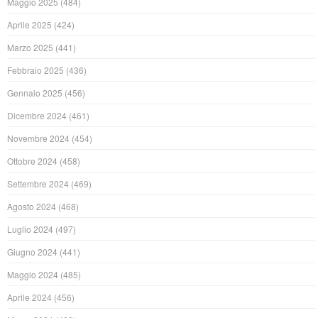
Maggio 2025
(484)
Aprile 2025
(424)
Marzo 2025
(441)
Febbraio 2025
(436)
Gennaio 2025
(456)
Dicembre 2024
(461)
Novembre 2024
(454)
Ottobre 2024
(458)
Settembre 2024
(469)
Agosto 2024
(468)
Luglio 2024
(497)
Giugno 2024
(441)
Maggio 2024
(485)
Aprile 2024
(456)