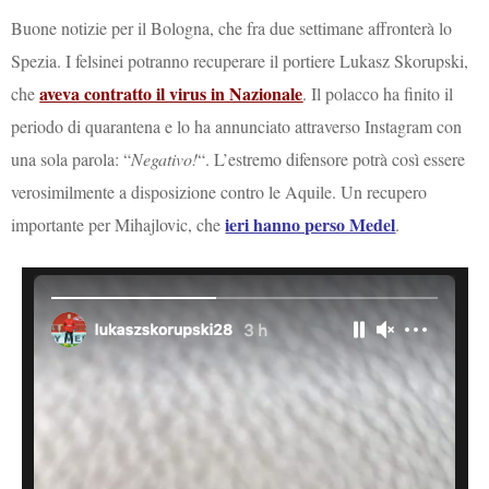
Buone notizie per il Bologna, che fra due settimane affronterà lo
Spezia. I felsinei potranno recuperare il portiere Lukasz Skorupski,
aveva contratto il virus in Nazionale
che
. Il polacco ha finito il
periodo di quarantena e lo ha annunciato attraverso Instagram con
una sola parola: “
Negativo!
“. L’estremo difensore potrà così essere
verosimilmente a disposizione contro le Aquile. Un recupero
ieri hanno perso Medel
importante per Mihajlovic, che
.