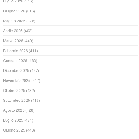
Luglio 2026
(346)
Giugno 2026
(316)
Maggio 2026
(376)
Aprile 2026
(402)
Marzo 2026
(440)
Febbraio 2026
(411)
Gennaio 2026
(483)
Dicembre 2025
(427)
Novembre 2025
(417)
Ottobre 2025
(432)
Settembre 2025
(416)
Agosto 2025
(428)
Luglio 2025
(474)
Giugno 2025
(443)