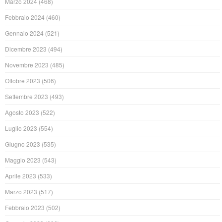
Marzo 2024
(468)
Febbraio 2024
(460)
Gennaio 2024
(521)
Dicembre 2023
(494)
Novembre 2023
(485)
Ottobre 2023
(506)
Settembre 2023
(493)
Agosto 2023
(522)
Luglio 2023
(554)
Giugno 2023
(535)
Maggio 2023
(543)
Aprile 2023
(533)
Marzo 2023
(517)
Febbraio 2023
(502)