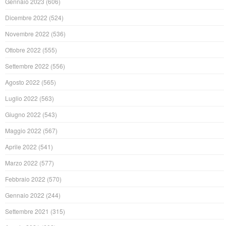
Gennaio 2023
(606)
Dicembre 2022
(524)
Novembre 2022
(536)
Ottobre 2022
(555)
Settembre 2022
(556)
Agosto 2022
(565)
Luglio 2022
(563)
Giugno 2022
(543)
Maggio 2022
(567)
Aprile 2022
(541)
Marzo 2022
(577)
Febbraio 2022
(570)
Gennaio 2022
(244)
Settembre 2021
(315)